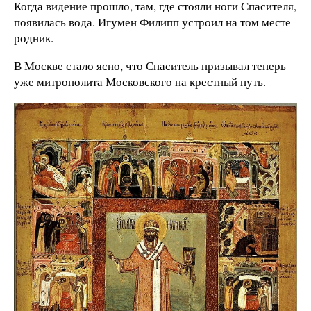
Когда видение прошло, там, где стояли ноги Спасителя,
появилась вода. Игумен Филипп устроил на том месте
родник.
В Москве стало ясно, что Спаситель призывал теперь
уже митрополита Московского на крестный путь.