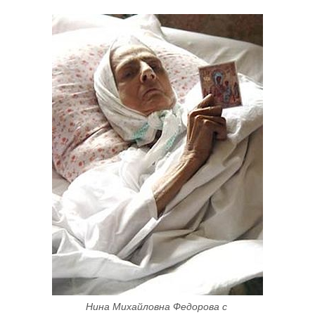
Нина Михайловна Федорова с 