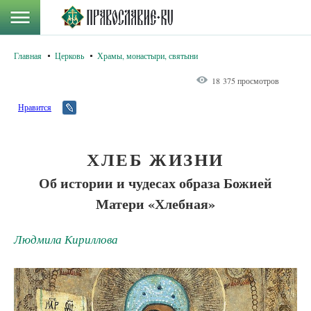
Главная
Церковь
Храмы, монастыри, святыни
18 375 просмотров
Нравится
ХЛЕБ ЖИЗНИ
Об истории и чудесах образа Божией
Матери «Хлебная»
Людмила Кириллова