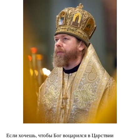
Если хочешь, чтобы Бог воцарился в Царствии