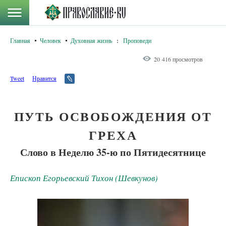
Главная
Человек
Духовная жизнь
:
Проповеди
20 416 просмотров
Tweet
Нравится
ПУТЬ ОСВОБОЖДЕНИЯ ОТ
ГРЕХА
Слово в Неделю 35-ю по Пятидесятнице
Епископ Егорьевский Тихон (Шевкунов)