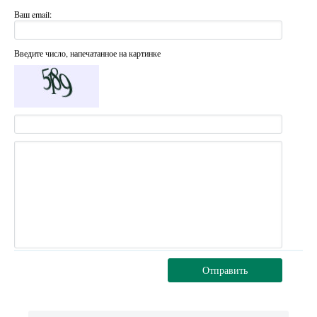
Ваш email:
Введите число, напечатанное на картинке
Отправить