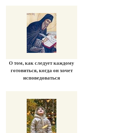
О том, как следует каждому
готовиться, когда он хочет
исповедоваться