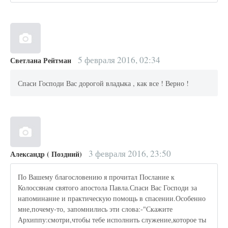
5 февраля 2016, 02:34
Светлана Рейтман
Спаси Господи Вас дорогой владыка , как все ! Верно !
3 февраля 2016, 23:50
Александр ( Поздний)
По Вашему благословению я прочитал Послание к
Колоссянам святого апостола Павла.Спаси Вас Господи за
напоминание и практическую помощь в спасении.Особенно
мне,почему-то, запомнились эти слова:-"Скажите
Архиппу:смотри,чтобы тебе исполнить служение,которое ты