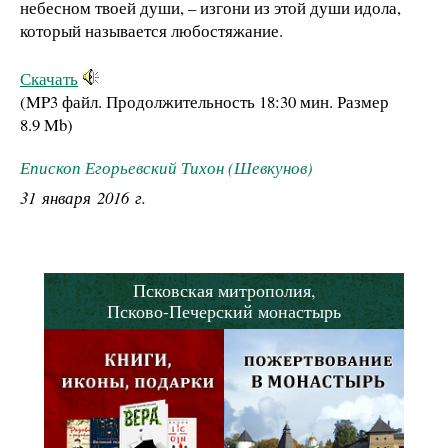
небесном твоей души, – изгони из этой души идола,
который называется любостяжание.
Скачать
(MP3 файл. Продолжительность
18:30 мин.
Размер
8.9 Mb
)
Епископ Егорьевский Тихон (Шевкунов)
31 января 2016 г.
Псковская митрополия,
Псково-Печерский монастырь