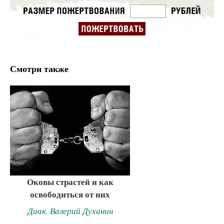
Смотри также
Оковы страстей и как
освободиться от них
Диак. Валерий Духанин