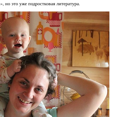
, но это уже подростковая литература.