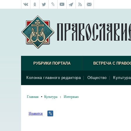
РУБРИКИ ПОРТАЛА
ВСТРЕЧА С ПРАВО
Колонка главного редактора
|
Общество
|
Культура
Главная
Культура
:
Интервью
Нравится