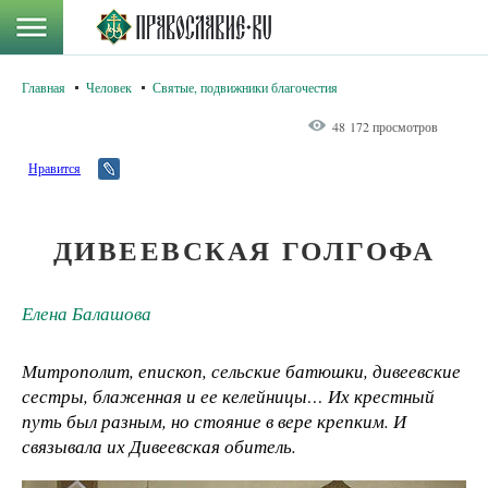
Главная
Человек
Святые, подвижники благочестия
48 172 просмотров
Нравится
ДИВЕЕВСКАЯ ГОЛГОФА
Елена Балашова
Митрополит, епископ, сельские батюшки, дивеевские
сестры, блаженная и ее келейницы… Их крестный
путь был разным, но стояние в вере крепким. И
связывала их Дивеевская обитель.