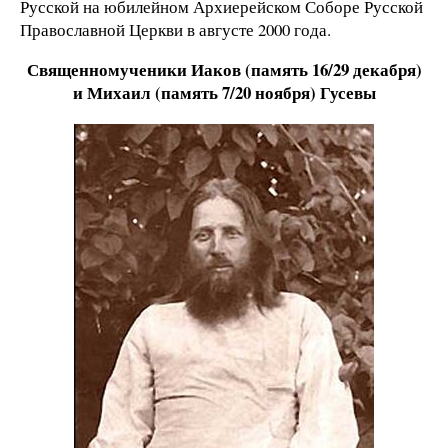
Русской на юбилейном Архиерейском Соборе Русской
Православной Церкви в августе 2000 года.
Священномученики Иаков (память 16/29 декабря)
и Михаил (память 7/20 ноября) Гусевы