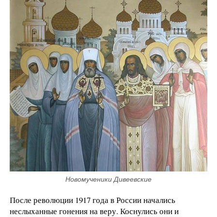
Новомученики Дивеевские
После революции 1917 года в России начались
неслыханные гонения на веру. Коснулись они и