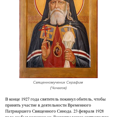
Священномученик Серафим 
(Чичагов)
В конце 1927 года святитель покинул обитель, чтобы
принять участие в деятельности Временного
Патриаршего Священного Синода. 23 февраля 1928
года он был назначен на Ленинградскую митрополию.