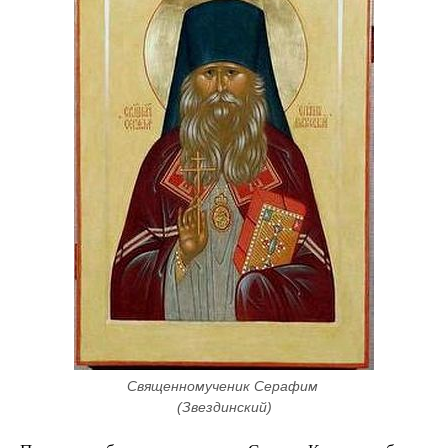
Священномученик Серафим 
(Звездинский)