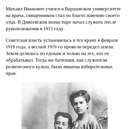
Михаил Иванович учился в Варшавском университете
на врача, священником стал по благословению своего
отца. В Дивеевском монастыре начал служить после
рукоположения в 1913 году.
Советская власть установилась в тех краях в феврале
1918 года, а весной 1919-го провели передел земли.
Земля делилась по едокам и только на тех, кто ее
обрабатывал. Тогда же батюшки, как служители
религиозного культа, были лишены избирательных
прав.