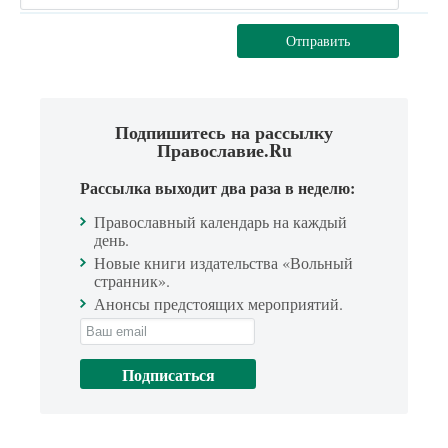
Отправить
Подпишитесь на рассылку
Православие.Ru
Рассылка выходит два раза в неделю:
Православный календарь на каждый
день.
Новые книги издательства «Вольный
странник».
Анонсы предстоящих мероприятий.