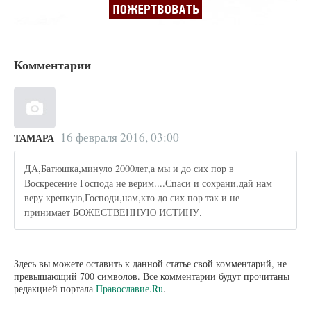
Комментарии
16 февраля 2016, 03:00
ТАМАРА
ДА,Батюшка,минуло 2000лет,а мы и до сих пор в
Воскресение Господа не верим....Спаси и сохрани,дай нам
веру крепкую,Господи,нам,кто до сих пор так и не
принимает БОЖЕСТВЕННУЮ ИСТИНУ.
Здесь вы можете оставить к данной статье свой комментарий, не
превышающий 700 символов. Все комментарии будут прочитаны
редакцией портала
Православие.Ru
.