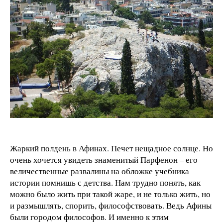
Жаркий полдень в Афинах. Печет нещадное солнце. Но
очень хочется увидеть знаменитый Парфенон – его
величественные развалины на обложке учебника
истории помнишь с детства. Нам трудно понять, как
можно было жить при такой жаре, и не только жить, но
и размышлять, спорить, философствовать. Ведь Афины
были городом философов. И именно к этим