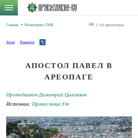
Главная
Мониторинг СМИ
2 102 просмотров
Tweet
Нравится
АПОСТОЛ ПАВЕЛ В
АРЕОПАГЕ
Протодиакон Димитрий Цыплаков
Источник:
Православие.Fm