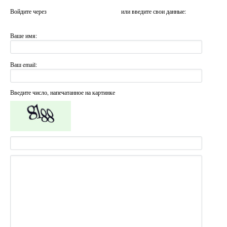
Войдите через
или введите свои данные:
Ваше имя:
Ваш email:
Введите число, напечатанное на картинке