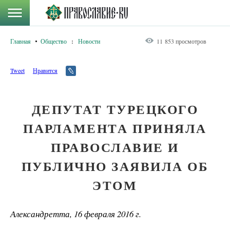
Главная
Общество
:
Новости
11 853 просмотров
Tweet
Нравится
ДЕПУТАТ ТУРЕЦКОГО
ПАРЛАМЕНТА ПРИНЯЛА
ПРАВОСЛАВИЕ И
ПУБЛИЧНО ЗАЯВИЛА ОБ
ЭТОМ
Александретта, 16 февраля 2016 г.