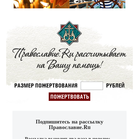
Подпишитесь на рассылку
Православие.Ru
Рассылка выходит два раза в неделю: