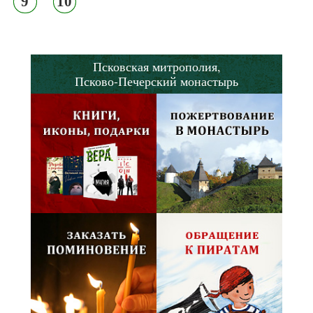
9
10
Псковская митрополия,
Псково-Печерский монастырь