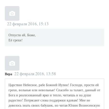
22 февраля 2016, 15:13
Отпусти ей, Боже,
Её грехи!
22 февраля 2016, 13:58
Вера
Царствие Небесное, рабе Божией Иулии! Господи, прости ей
грехи, вольные или невольные! Спасибо за талант, данный от
Бога и реализованный ярко и тепло, читаешь и на душе
радостно! Потрясают слова поддержки вдовам! Мне не
довелось знать своих бабушек, но читая Юлию Вознесенскую