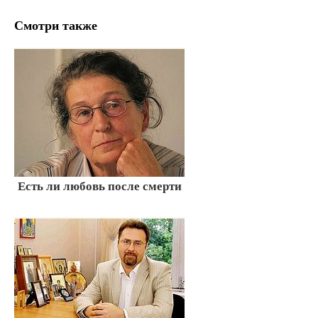
Смотри также
Есть ли любовь после смерти