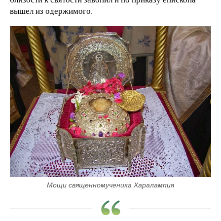
вышел из одержимого.
Мощи священномученика Харалампия