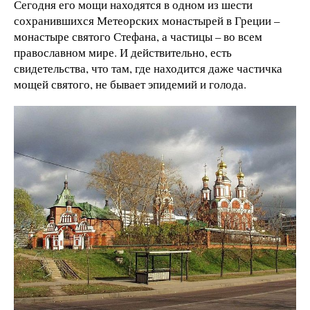
Сегодня его мощи находятся в одном из шести
сохранившихся Метеорских монастырей в Греции –
монастыре святого Стефана, а частицы – во всем
православном мире. И действительно, есть
свидетельства, что там, где находится даже частичка
мощей святого, не бывает эпидемий и голода.