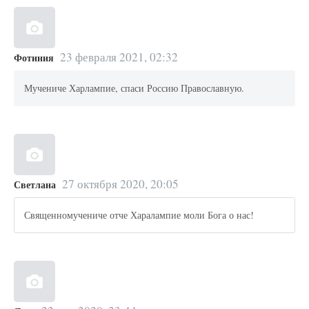
23 февраля 2021, 02:32
Фотиния
Мучениче Харлампие, спаси Россию Православную.
27 октября 2020, 20:05
Светлана
Священномучениче отче Харалампие моли Бога о нас!