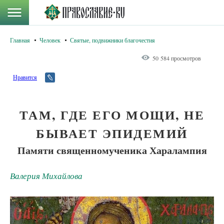
Главная
Человек
Святые, подвижники благочестия
50 584 просмотров
Нравится
ТАМ, ГДЕ ЕГО МОЩИ, НЕ
БЫВАЕТ ЭПИДЕМИЙ
Памяти священномученика Харалампия
Валерия Михайлова