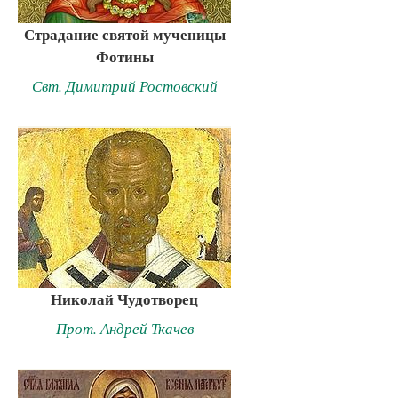
Страдание святой мученицы
Фотины
Свт. Димитрий Ростовский
Николай Чудотворец
Прот. Андрей Ткачев