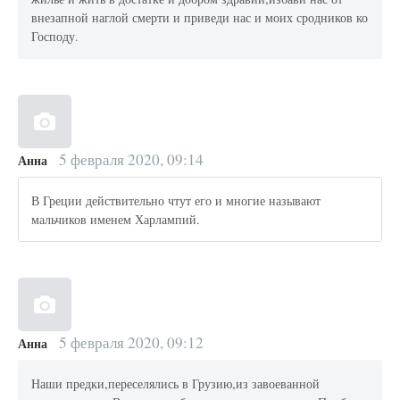
внезапной наглой смерти и приведи нас и моих сродников ко
Господу.
5 февраля 2020, 09:14
Анна
В Греции действительно чтут его и многие называют
мальчиков именем Харлампий.
5 февраля 2020, 09:12
Анна
Наши предки,переселялись в Грузию,из завоеванной