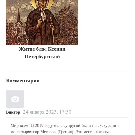
Житие блж. Ксении
Петербургской
Комментарии
24 января 2023, 17:30
Виктор
Мир всем! В 2019 году мы с супругой были на экскурсии в
монастырях гор Метеоры (Греция). Это места, которые