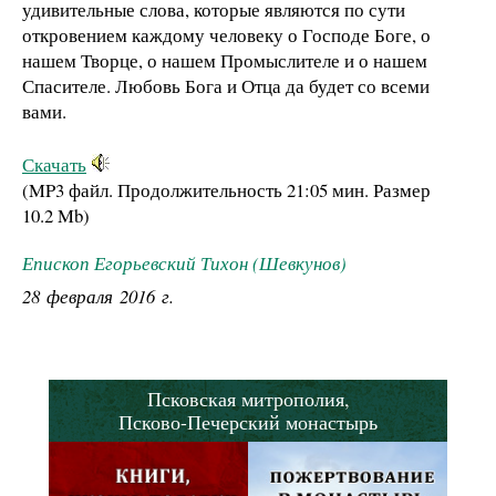
удивительные слова, которые являются по сути
откровением каждому человеку о Господе Боге, о
нашем Творце, о нашем Промыслителе и о нашем
Спасителе. Любовь Бога и Отца да будет со всеми
вами.
Скачать
(MP3 файл. Продолжительность
21:05 мин.
Размер
10.2 Mb
)
Епископ Егорьевский Тихон (Шевкунов)
28 февраля 2016 г.
Псковская митрополия,
Псково-Печерский монастырь