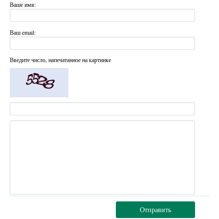
Ваше имя:
Ваш email:
Введите число, напечатанное на картинке
Отправить