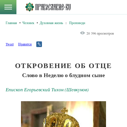
Главная
Человек
Духовная жизнь
:
Проповеди
20 396 просмотров
Tweet
Нравится
ОТКРОВЕНИЕ ОБ ОТЦЕ
Слово в Неделю о блудном сыне
Епископ Егорьевский Тихон (Шевкунов)