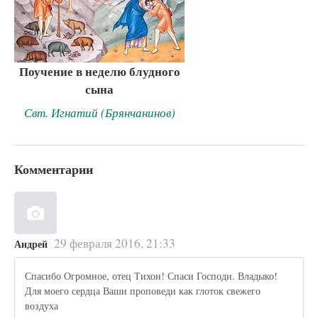
Поучение в неделю блудного
сына
Свт. Игнатий (Брянчанинов)
Комментарии
29 февраля 2016, 21:33
Андрей
Спасибо Огромное, отец Тихон! Спаси Господи. Владыко!
Для моего сердца Ваши проповеди как глоток свежего
воздуха