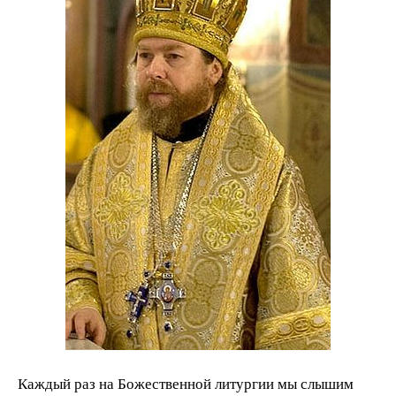
Каждый раз на Божественной литургии мы слышим