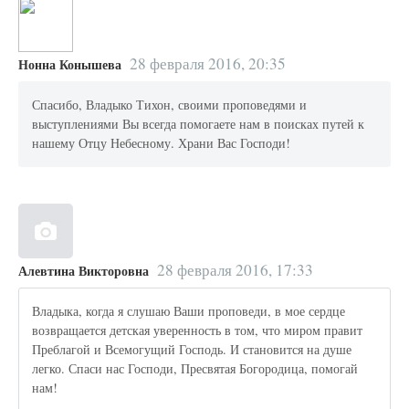
28 февраля 2016, 20:35
Нонна Конышева
Спасибо, Владыко Тихон, своими проповедями и
выступлениями Вы всегда помогаете нам в поисках путей к
нашему Отцу Небесному. Храни Вас Господи!
28 февраля 2016, 17:33
Алевтина Викторовна
Владыка, когда я слушаю Ваши проповеди, в мое сердце
возвращается детская уверенность в том, что миром правит
Преблагой и Всемогущий Господь. И становится на душе
легко. Спаси нас Господи, Пресвятая Богородица, помогай
нам!