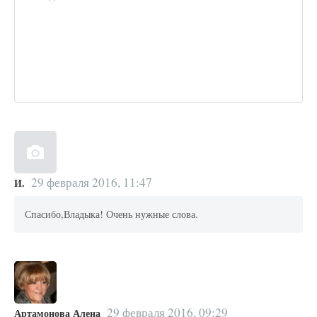
29 февраля 2016, 11:47
И.
Спасибо,Владыка! Очень нужные слова.
29 февраля 2016, 09:29
Артамонова Алена