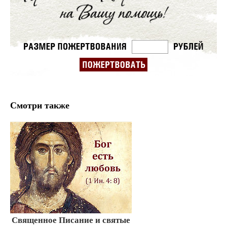
Смотри также
Священное Писание и святые