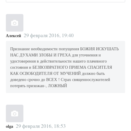
29 февраля 2016, 19:40
Алексей
Признание необходимости попущения БОЖИЯ ИСКУШАТЬ
НАС ДУХАМИ ЗЛОБЫ И ГРЕХА для уточнения и
удостоверения в действительности нашего плачевного
состояния и БЕЗВОЗВРАТНОГО ПРИЕМА СПАСИТЕЛЯ
КАК ОСВОБОДИТЕЛЯ ОТ МУЧЕНИЙ должно быть
доведено срочно до ВСЕХ ! Страх священнослужителей
потерять прихожан-, ЛОЖНЫЙ
29 февраля 2016, 18:53
olga