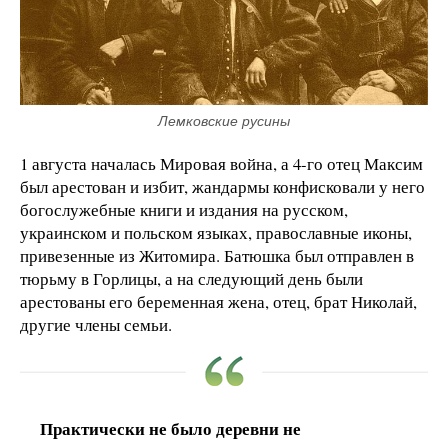
Лемковские русины
1 августа началась Мировая война, а 4-го отец Максим
был арестован и избит, жандармы конфисковали у него
богослужебные книги и издания на русском,
украинском и польском языках, православные иконы,
привезенные из Житомира. Батюшка был отправлен в
тюрьму в Горлицы, а на следующий день были
арестованы его беременная жена, отец, брат Николай,
другие члены семьи.
Практически не было деревни не