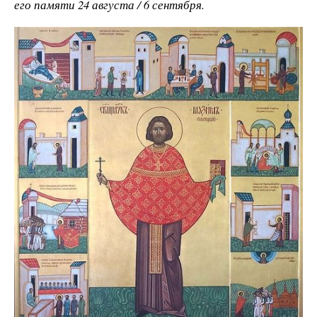
его памяти 24 августа / 6 сентября.