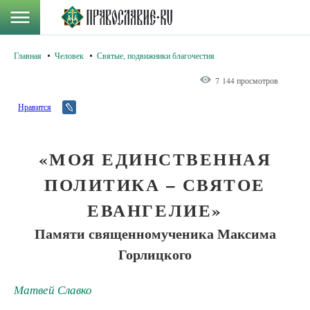
Главная
Человек
Святые, подвижники благочестия
7 144 просмотров
Нравится
«МОЯ ЕДИНСТВЕННАЯ
ПОЛИТИКА – СВЯТОЕ
ЕВАНГЕЛИЕ»
Памяти священномученика Максима
Горлицкого
Матвей Славко