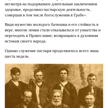
несмотря на подорванное длительным заключением
здоровье, продолжил пастырскую деятельность,
совершая в том числе богослужения в Грабе».
Видя мужество молодого батюшки и его стойкость в
вере, многие лемки стали отказываться от униатства и
переходить в Православие, возвращаясь к духовным
истокам своего народа.
Однако служение пастыря продолжилось всего лишь
шесть недель.