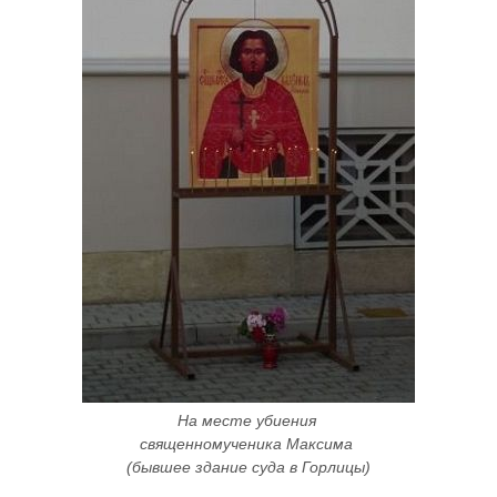
На месте убиения 
священномученика Максима 
(бывшее здание суда в Горлицы)