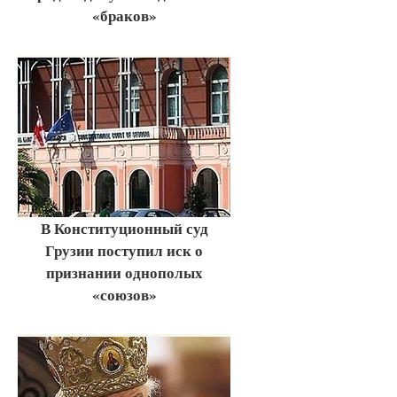
«браков»
В Конституционный суд
Грузии поступил иск о
признании однополых
«союзов»