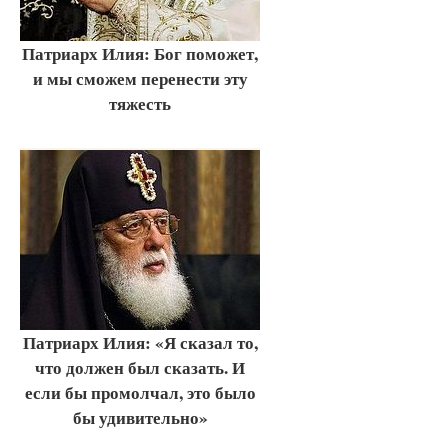
Патриарх Илия: Бог поможет,
и мы сможем перенести эту
тяжесть
Патриарх Илия: «Я сказал то,
что должен был сказать. И
если бы промолчал, это было
бы удивительно»