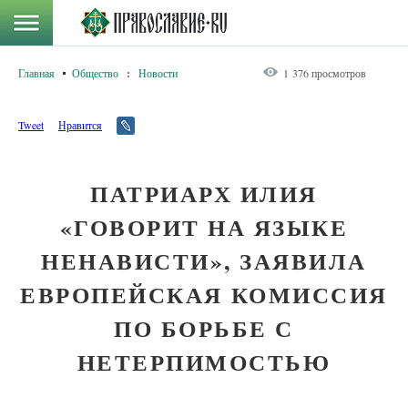
Главная
Общество
:
Новости
1 376 просмотров
Tweet
Нравится
ПАТРИАРХ ИЛИЯ
«ГОВОРИТ НА ЯЗЫКЕ
НЕНАВИСТИ», ЗАЯВИЛА
ЕВРОПЕЙСКАЯ КОМИССИЯ
ПО БОРЬБЕ С
НЕТЕРПИМОСТЬЮ