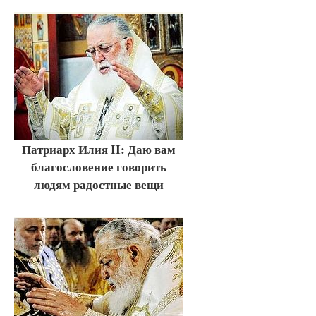
Патриарх Илия II: Даю вам
благословение говорить
людям радостные вещи