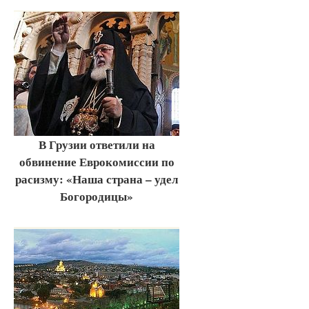
В Грузии ответили на
обвинение Еврокомиссии по
расизму: «Наша страна – удел
Богородицы»