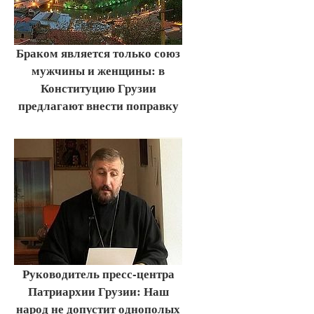
Браком является только союз
мужчины и женщины: в
Конституцию Грузии
предлагают внести поправку
Руководитель пресс-центра
Патриархии Грузии: Наш
народ не допустит однополых