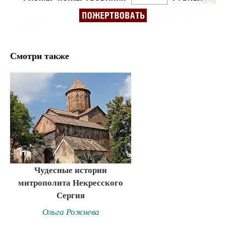
Смотри также
Чудесные истории
митрополита Некресского
Сергия
Ольга Рожнева