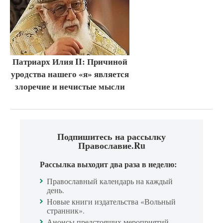
Патриарх Илия II: Причиной
уродства нашего «я» является
злоречие и нечистые мысли
Подпишитесь на рассылку
Православие.Ru
Рассылка выходит два раза в неделю:
Православный календарь на каждый
день.
Новые книги издательства «Вольный
странник».
Анонсы предстоящих мероприятий.