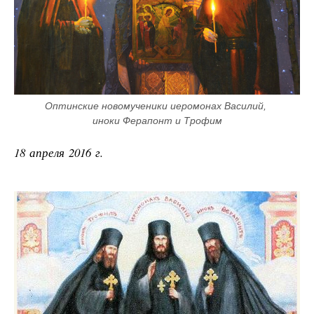
Оптинские новомученики иеромонах Василий, 
иноки Ферапонт и Трофим
18 апреля 2016 г.