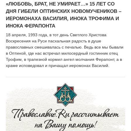
«ЛЮБОВЬ, БРАТ, НЕ УМИРАЕТ…» 15 ЛЕТ СО
ДНЯ ГИБЕЛИ ОПТИНСКИХ НОВОМУЧЕНИКОВ –
ИЕРОМОНАХА ВАСИЛИЯ, ИНОКА ТРОФИМА И
ИНОКА ФЕРАПОНТА
18 апреля, 1993 года, в тот день Светлого Христова
Воскресения на Руси пасхальная радость в душе
православных смешивалась с печалью. Ведь все мы бывали
в Оптиной, где нас встречал милосердный гостинник отец
Трофим, в трапезной кормил ангел молчания Ферапонт, а в
храме исповедовал и причащал иеромонах Василий.