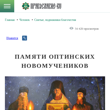
Главная
Человек
Святые, подвижники благочестия
34 620 просмотров
Нравится
ПАМЯТИ ОПТИНСКИХ
НОВОМУЧЕНИКОВ