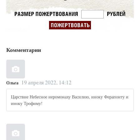
Комментарии
19 апреля 2022, 14:12
Ольга
Царствие Небесное иеромонаху Василию, иноку Ферапонту и
иноку Трофиму!