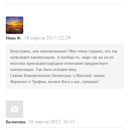
18 апреля 2017, 22:28
Нина Ф.
Безусловно, они новомученики! Мне очень странно, что так
затягивают канонизацию. А вообще-то, люди так же на их
могилки приезжают:народное почитание предшествует
канонизации. Так было испокон веку.
Святые Новомученики Оптинские, о.Василий, иноки
Ферапонт и Трофим, молите Бога о нас, грешных!
18 апреля 2017, 16:15
Валентина