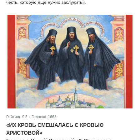
честь, которую еще нужно заслужить».
Рейтинг:
9.6
Голосов:
1663
|
«ИХ КРОВЬ СМЕШАЛАСЬ С КРОВЬЮ
ХРИСТОВОЙ»