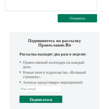
Отправить
Подпишитесь на рассылку
Православие.Ru
Рассылка выходит два раза в неделю:
Православный календарь на каждый
день.
Новые книги издательства «Вольный
странник».
Анонсы предстоящих мероприятий.