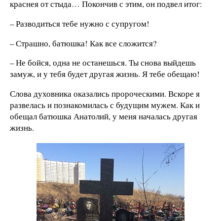
краснея от стыда… Покончив с этим, он подвел итог:
– Разводиться тебе нужно с супругом!
– Страшно, батюшка! Как все сложится?
– Не бойся, одна не останешься. Ты снова выйдешь
замуж, и у тебя будет другая жизнь. Я тебе обещаю!
Слова духовника оказались пророческими. Вскоре я
развелась и познакомилась с будущим мужем. Как и
обещал батюшка Анатолий, у меня началась другая
жизнь.