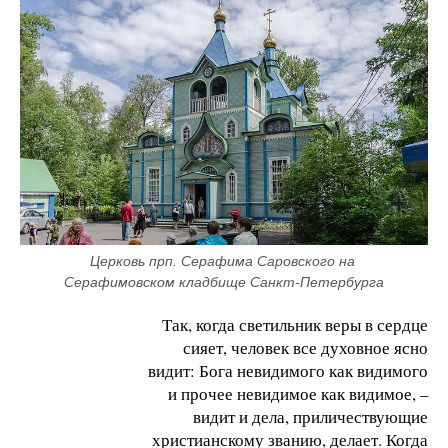
Церковь прп. Серафима Саровского на 
Серафимовском кладбище Санкт-Петербурга
Так, когда светильник веры в сердце
сияет, человек все духовное ясно
видит: Бога невидимого как видимого
и прочее невидимое как видимое, –
видит и дела, приличествующие
христианскому званию, делает. Когда