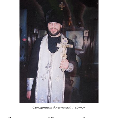
Священник Анатолий Гайнюк