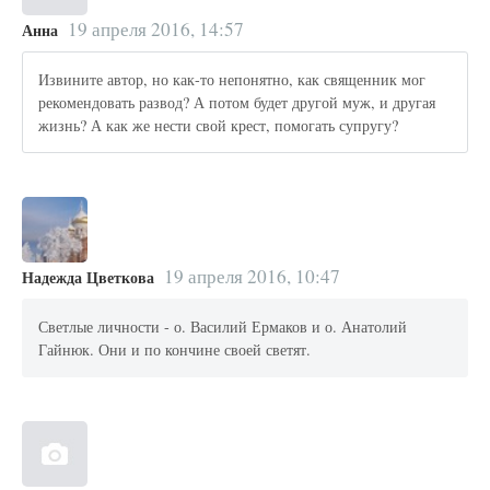
19 апреля 2016, 14:57
Анна
Извините автор, но как-то непонятно, как священник мог
рекомендовать развод? А потом будет другой муж, и другая
жизнь? А как же нести свой крест, помогать супругу?
19 апреля 2016, 10:47
Надежда Цветкова
Светлые личности - о. Василий Ермаков и о. Анатолий
Гайнюк. Они и по кончине своей светят.