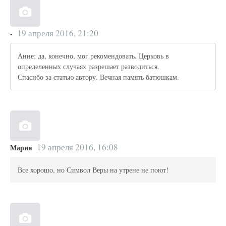
19 апреля 2016, 21:20
-
Анне: да, конечно, мог рекомендовать. Церковь в
определенных случаях разрешает разводиться.
Спасибо за статью автору. Вечная память батюшкам.
19 апреля 2016, 16:08
Мария
Все хорошо, но Символ Веры на утрене не поют!