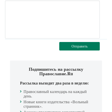
Отправить
Подпишитесь на рассылку
Православие.Ru
Рассылка выходит два раза в неделю:
Православный календарь на каждый
день.
Новые книги издательства «Вольный
странник».
Анонсы предстоящих мероприятий.