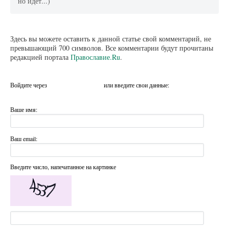
но идёт...)
Здесь вы можете оставить к данной статье свой комментарий, не
превышающий 700 символов. Все комментарии будут прочитаны
редакцией портала
Православие.Ru
.
Войдите через
или введите свои данные:
Ваше имя:
Ваш email:
Введите число, напечатанное на картинке