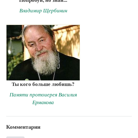
Владимир Щербинин
Ты кого больше любишь?
Памяти протоиерея Василия
Ермакова
Комментарии