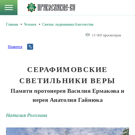
Главная
Человек
Святые, подвижники благочестия
13 005 просмотров
Нравится
СЕРАФИМОВСКИЕ
СВЕТИЛЬНИКИ ВЕРЫ
Памяти протоиерея Василия Ермакова и
иерея Анатолия Гайнюка
Наталия Рогозина