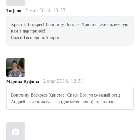
2 мая 2016, 13:27
Tatjana
Христос Воскрес! Воистину Воскрес Христос! Жизнь вечную
нам в дар принёс!
Спаси Господи, о.Андрея!
2 мая 2016, 12:31
Марина Куфина
Воистину Воскресе Христос! Спаси Бог, уважаемый отец
Андрей - очень актуальна (для меня лично) эта статья...