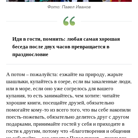
Фото: Павел Иванов
Идя в гости, помнить: любая самая хорошая
беседа после двух часов превращается в
празднословие
А потом – пожалуйста: езжайте на природу, жарьте
шашлыки, купайтесь в озере, если вы закаленные люди,
или в море, если оно уже согрелось для вашего
купания, то есть занимайтесь, чем хотите: читайте
хорошие книги, посещайте друзей, обязательно
помогайте кому-то из всего того, что вы себе накопили
поесть-пожевать, обязательно делитесь друг с другом
подарками, принимайте гостей у себя и приходите в
гости к другим, потому что «благотворения и общения
не забывайте, – как апостол Павел пишет, – таковыми