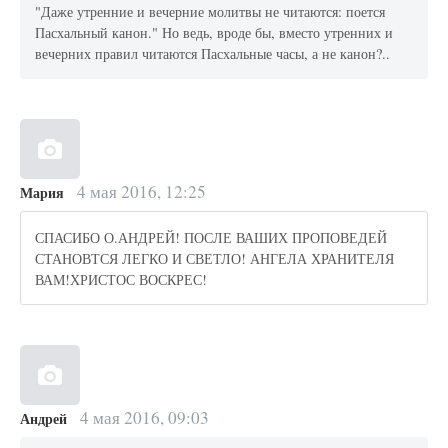
"Даже утренние и вечерние молитвы не читаются: поется
Пасхальный канон." Но ведь, вроде бы, вместо утренних и
вечерних правил читаются Пасхальные часы, а не канон?..
4 мая 2016, 12:25
Мария
СПАСИБО О.АНДРЕЙ! ПОСЛЕ ВАШИХ ПРОПОВЕДЕЙ
СТАНОВТСЯ ЛЕГКО И СВЕТЛО! АНГЕЛА ХРАНИТЕЛЯ
ВАМ!ХРИСТОС ВОСКРЕС!
4 мая 2016, 09:03
Андрей