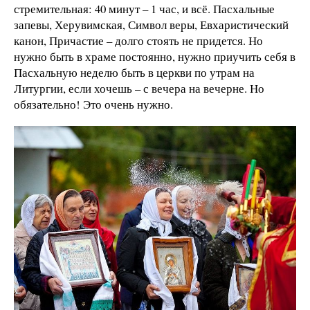
стремительная: 40 минут – 1 час, и всё. Пасхальные
запевы, Херувимская, Символ веры, Евхаристический
канон, Причастие – долго стоять не придется. Но
нужно быть в храме постоянно, нужно приучить себя в
Пасхальную неделю быть в церкви по утрам на
Литургии, если хочешь – с вечера на вечерне. Но
обязательно! Это очень нужно.