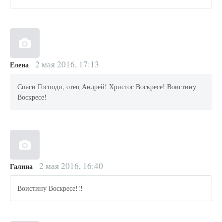
2 мая 2016, 17:13
Елена
Спаси Господи, отец Андрей! Христос Воскресе! Воистину
Воскресе!
2 мая 2016, 16:40
Галина
Воистину Воскресе!!!