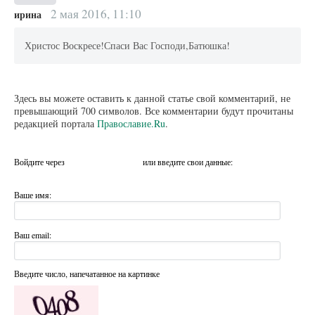
2 мая 2016, 11:10
ирина
Христос Воскресе!Спаси Вас Господи,Батюшка!
Здесь вы можете оставить к данной статье свой комментарий, не
превышающий 700 символов. Все комментарии будут прочитаны
редакцией портала
Православие.Ru
.
Войдите через
или введите свои данные:
Ваше имя:
Ваш email:
Введите число, напечатанное на картинке