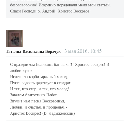
безоговорочно! Искренно порадовали меня этой статьёй.
Спаси Господи о. Андрей. Христос Воскресе!
3 мая 2016, 10:45
Татьяна-Васильевна Борачук
С праздником Великим, батюшка!!! Христос воскрес! В
любви лучах
Исчезнет скорби мрачный холод,
Пусть радость царствует в сердцах
И тех, кто стар, и тех, кто молод!
Заветом благостных Небес
Звучит нам песня Воскресенья,
Любви, и счастья, и прощенья, -
Христос Воскрес! (В. Ладыженский)