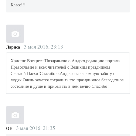
Класс!!!
3 мая 2016, 23:13
Лариса
Христос Воскресе!Поздравляю о.Андрея,редакцию портала
Православие и всех читателей с Великим праздником
Светлой Пасхи!Спасибо о.Андрею за огромную заботу о
людях.Очень хочется сохранить это праздничное,благодатное
состояние в душе и прибывать в нем вечно.Спасибо!
3 мая 2016, 21:35
ОЕ