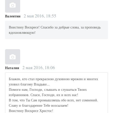
2 мая 2016, 18:55
Валентин
Воистину Воскресе! Спасибо за добрые слова, за проповедь
вдохновляющую!
2 мая 2016, 18:06
Наталия
Блажен, кто стал прекрасною духовною мрежею и многих
уловил благому Владыке...
Помоги нам, Господи, слышать и слушаться Твоих
избранников. Спаси, Господи, их и всех нас!
В том, что Ты Сам промышляешь обо всех, нет сомнений.
Славу и благодарение Тебе возсылаем!
Воистину Воскресе Христос!