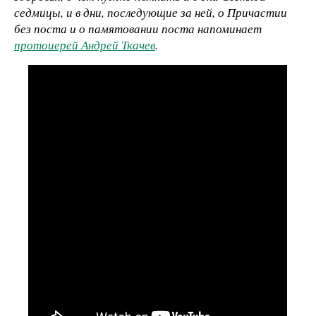
седмицы, и в дни, последующие за ней, о Причастии
без поста и о памятовании поста напоминает
протоиерей Андрей Ткачев
.