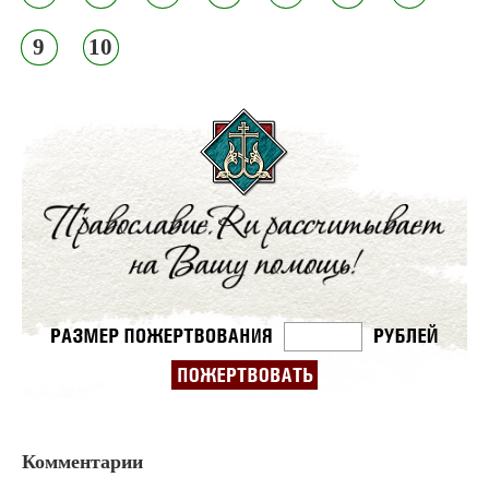
9
10
Комментарии