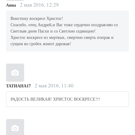
2 мая 2016, 12:29
Анна
Воистину воскресе Христос!
Спасибо, отец Андрей,и Вас тоже сердечно поздравляю со
Светлым днем Пасхи и со Светлою седмицею!
Христос воскресе из мертвых, смертию смерть поправ и
сущим во гробех живот даровав!
2 мая 2016, 11:40
ТАТИАНА17
РАДОСТЬ ВЕЛИКАЯ! ХРИСТОС ВОСКРЕСЕ!!!