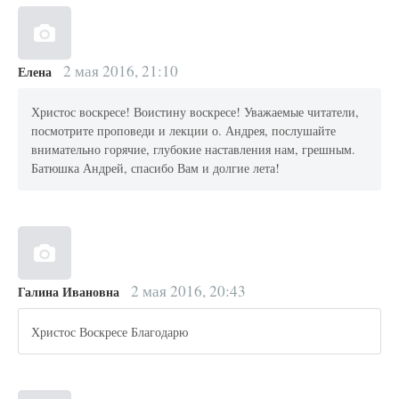
2 мая 2016, 21:10
Елена
Христос воскресе! Воистину воскресе! Уважаемые читатели,
посмотрите проповеди и лекции о. Андрея, послушайте
внимательно горячие, глубокие наставления нам, грешным.
Батюшка Андрей, спасибо Вам и долгие лета!
2 мая 2016, 20:43
Галина Ивановна
Христос Воскресе Благодарю