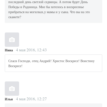
последний день светлой седмицы. А потом будет День
Победы и Радоница. Мне бы хотелось в воскресенье
прибраться на могилках,у мамы и у сына. Что вы на это
скажете?
4 мая 2016, 12:43
Нина
Спаси Господи, отец Андрей! Христос Воскресе! Воистину
Воскресе!
4 мая 2016, 12:27
Илья