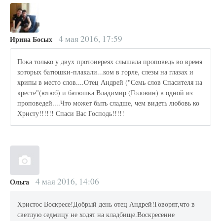
4 мая 2016, 17:59
Ирина Босых
Пока только у двух протоиереях слышала проповедь во время
которых батюшки-плакали...ком в горле, слезы на глазах и
хрипы в место слов....Отец Андрей ("Семь слов Спасителя на
кресте"(ютюб) и батюшка Владимир (Головин) в одной из
проповедей....Что может быть сладше, чем видеть любовь ко
Христу!!!!!! Спаси Вас Господь!!!!!
4 мая 2016, 14:06
Ольга
Христос Воскресе!Добрый день отец Андрей!Говорят,что в
светлую седмицу не ходят на кладбище.Воскресение