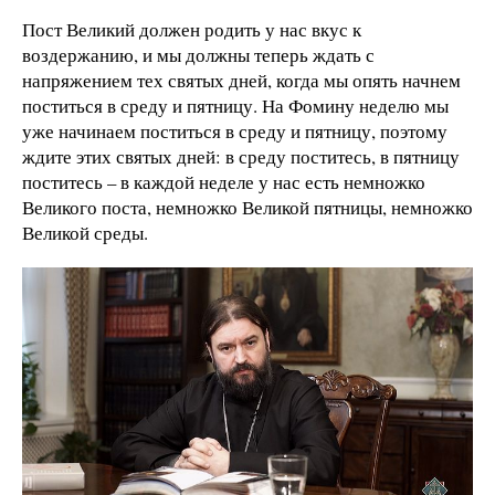
Пост Великий должен родить у нас вкус к
воздержанию, и мы должны теперь ждать с
напряжением тех святых дней, когда мы опять начнем
поститься в среду и пятницу. На Фомину неделю мы
уже начинаем поститься в среду и пятницу, поэтому
ждите этих святых дней: в среду поститесь, в пятницу
поститесь – в каждой неделе у нас есть немножко
Великого поста, немножко Великой пятницы, немножко
Великой среды.