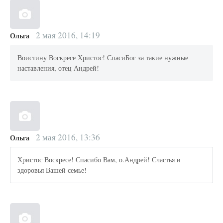
2 мая 2016, 14:19
Ольга
Воистину Воскресе Христос! СпасиБог за такие нужные
наставления, отец Андрей!
2 мая 2016, 13:36
Ольга
Христос Воскресе! Спасибо Вам, о.Андрей! Счастья и
здоровья Вашей семье!