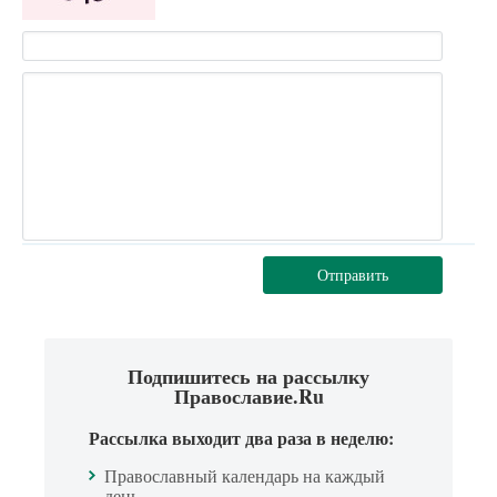
Отправить
Подпишитесь на рассылку
Православие.Ru
Рассылка выходит два раза в неделю:
Православный календарь на каждый
день.