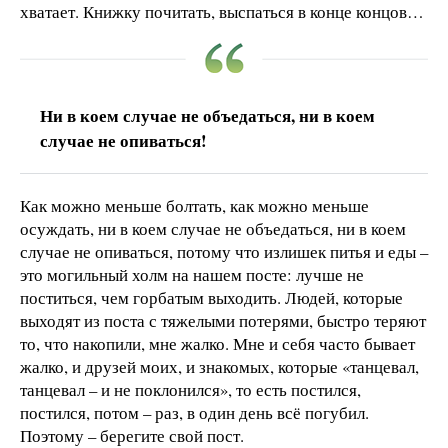
хватает. Книжку почитать, выспаться в конце концов…
Ни в коем случае не объедаться, ни в коем
случае не опиваться!
Как можно меньше болтать, как можно меньше
осуждать, ни в коем случае не объедаться, ни в коем
случае не опиваться, потому что излишек питья и еды –
это могильный холм на нашем посте: лучше не
поститься, чем горбатым выходить. Людей, которые
выходят из поста с тяжелыми потерями, быстро теряют
то, что накопили, мне жалко. Мне и себя часто бывает
жалко, и друзей моих, и знакомых, которые «танцевал,
танцевал – и не поклонился», то есть постился,
постился, потом – раз, в один день всё погубил.
Поэтому – берегите свой пост.