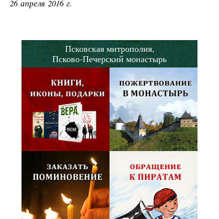
26 апреля 2016 г.
Псковская митрополия,
Псково-Печерский монастырь