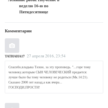
неделю 16-ю по
Пятидесятнице
Комментарии
27 апреля 2016, 23:54
ТАТИАНА17
Спасибо,владыка Тихон, за эту проповедь. "...горе тому
человеку,которым СЫН ЧЕЛОВЕЧЕСКИЙ предается:
лучше было бы тому человеку не родиться (Мк.14:21).
Сказано 2000 лет назад,а как вчера...
ГОСПОДИ,ПРОСТИ!