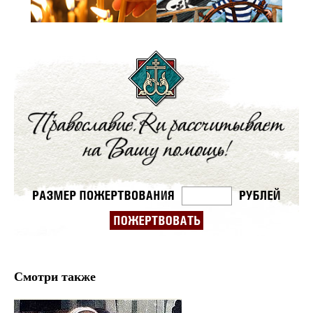
Смотри также