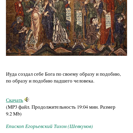
Иуда создал себе Бога по своему образу и подобию,
по образу и подобию падшего человека.
Скачать
(MP3 файл. Продолжительность
19:04 мин.
Размер
9.2 Mb
)
Епископ Егорьевский Тихон (Шевкунов)