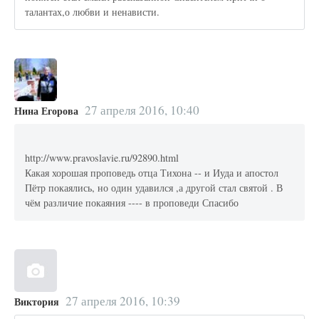
талантах,о любви и ненависти.
27 апреля 2016, 10:40
Нина Егорова
http://www.pravoslavie.ru/92890.html
Какая хорошая проповедь отца Тихона -- и Иуда и апостол
Пётр покаялись, но один удавился ,а другой стал святой . В
чём различие покаяния ---- в проповеди Спасибо
27 апреля 2016, 10:39
Виктория