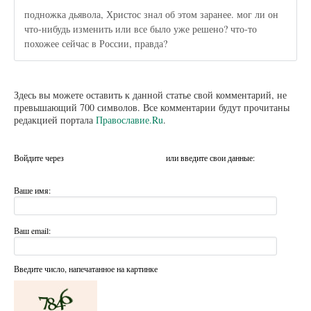
подножка дьявола, Христос знал об этом заранее. мог ли он
что-нибудь изменить или все было уже решено? что-то
похожее сейчас в России, правда?
Здесь вы можете оставить к данной статье свой комментарий, не
превышающий 700 символов. Все комментарии будут прочитаны
редакцией портала
Православие.Ru
.
Войдите через
или введите свои данные:
Ваше имя:
Ваш email:
Введите число, напечатанное на картинке