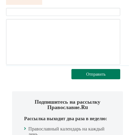
Отправить
Подпишитесь на рассылку
Православие.Ru
Рассылка выходит два раза в неделю:
Православный календарь на каждый
день.