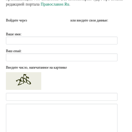
редакцией портала
Православие.Ru
.
Войдите через
или введите свои данные:
Ваше имя:
Ваш email:
Введите число, напечатанное на картинке