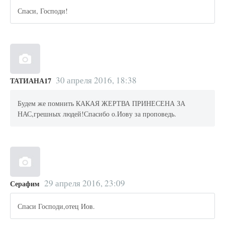
Спаси, Господи!
30 апреля 2016, 18:38
ТАТИАНА17
Будем же помнить КАКАЯ ЖЕРТВА ПРИНЕСЕНА ЗА
НАС,грешных людей!Спасибо о.Иову за проповедь.
29 апреля 2016, 23:09
Серафим
Спаси Господи,отец Иов.