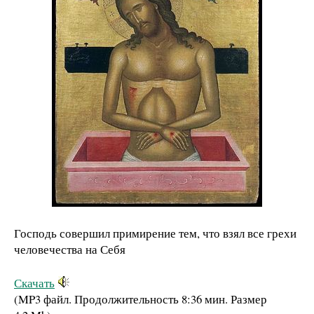
Господь совершил примирение тем, что взял все грехи
человечества на Себя
Скачать
(MP3 файл. Продолжительность
8:36 мин.
Размер