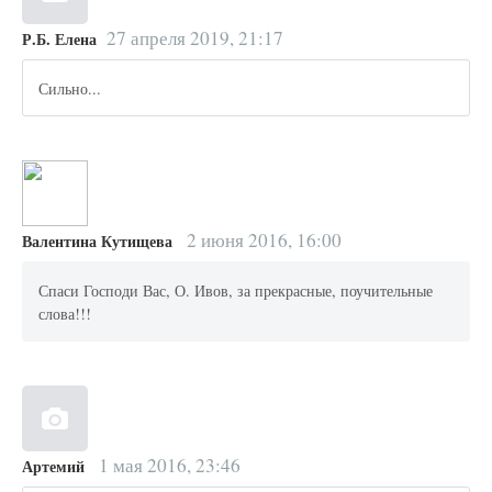
27 апреля 2019, 21:17
Р.Б. Елена
Сильно...
2 июня 2016, 16:00
Валентина Кутищева
Спаси Господи Вас, О. Ивов, за прекрасные, поучительные
слова!!!
1 мая 2016, 23:46
Артемий