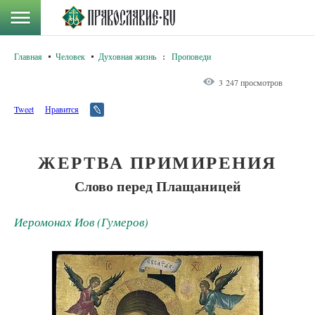
Главная
Человек
Духовная жизнь
:
Проповеди
3 247 просмотров
Tweet
Нравится
ЖЕРТВА ПРИМИРЕНИЯ
Слово перед Плащаницей
Иеромонах Иов (Гумеров)