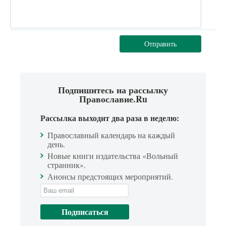
Отправить
Подпишитесь на рассылку
Православие.Ru
Рассылка выходит два раза в неделю:
Православный календарь на каждый
день.
Новые книги издательства «Вольный
странник».
Анонсы предстоящих мероприятий.