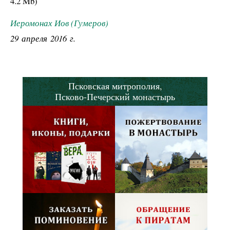
4.2 Mb
)
Иеромонах Иов (Гумеров)
29 апреля 2016 г.
Псковская митрополия,
Псково-Печерский монастырь