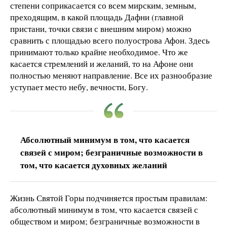
степени соприкасается со всем мирским, земным,
преходящим, в какой площадь Дафни (главной
пристани, точки связи с внешним миром) можно
сравнить с площадью всего полуострова Афон. Здесь
принимают только крайне необходимое. Что же
касается стремлений и желаний, то на Афоне они
полностью меняют направление. Все их разнообразие
уступает место небу, вечности, Богу.
Абсолютный минимум в том, что касается
связей с миром; безграничные возможности в
том, что касается духовных желаний
Жизнь Святой Горы подчиняется простым правилам:
абсолютный минимум в том, что касается связей с
обществом и миром; безграничные возможности в