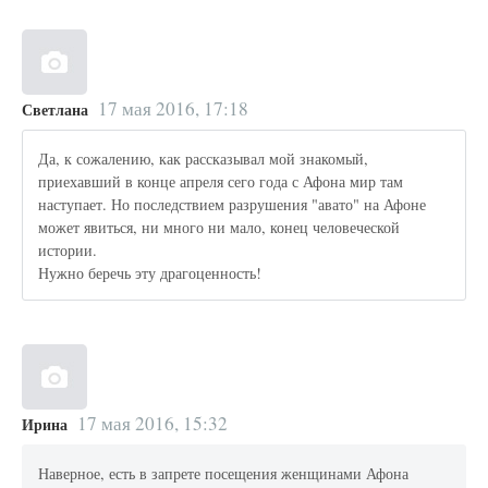
17 мая 2016, 17:18
Светлана
Да, к сожалению, как рассказывал мой знакомый,
приехавший в конце апреля сего года с Афона мир там
наступает. Но последствием разрушения "авато" на Афоне
может явиться, ни много ни мало, конец человеческой
истории.
Нужно беречь эту драгоценность!
17 мая 2016, 15:32
Ирина
Наверное, есть в запрете посещения женщинами Афона