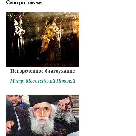
Смотри также
Неизреченное благоухание
Митр. Месогейский Николай