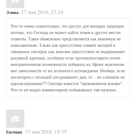
17 мая 2016, 23:24
Элина
Что-то очень сомнительно, что доступ для женщин запрещен
потому, что Господь не может найти покоя в других местах
планеты. Такое объяснение представляется как минимум не
новозаветным. Также как присутствие памяти матерей в
связанных свитерах как женское присутствие не выдерживает
разумной критики, особенно если противопоставить почти
неограниченные возможности побывать на Афоне мужчинам
вне зависимости от их истинного исповедания. Вообще, если
посмотреть с позиций сегодняшнего дня, то .. не слишком ли
идеализированно?? Свитера кажутся "оцеживанием комара".
Что-то не видно комментариев побывавших там мужчин..
17 мая 2016, 18:35
Евгения