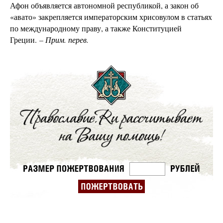
Афон объявляется автономной республикой, а закон об
«авато» закрепляется императорским хрисовулом в статьях
по международному праву, а также Конституцией
Греции.
– Прим. перев.