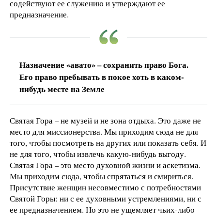
содействуют ее служению и утверждают ее
предназначение.
Назначение «авато» – сохранить право Бога.
Его право пребывать в покое хоть в каком-
нибудь месте на Земле
Святая Гора – не музей и не зона отдыха. Это даже не
место для миссионерства. Мы приходим сюда не для
того, чтобы посмотреть на других или показать себя. И
не для того, чтобы извлечь какую-нибудь выгоду.
Святая Гора – это место духовной жизни и аскетизма.
Мы приходим сюда, чтобы спрятаться и смириться.
Присутствие женщин несовместимо с потребностями
Святой Горы: ни с ее духовными устремлениями, ни с
ее предназначением. Но это не ущемляет чьих-либо