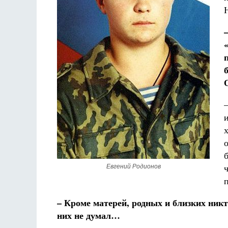
Евгений Родионов
– Кроме матерей, родных и близких никт
них не думал…