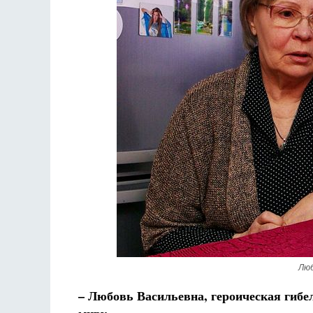
Люб
– Любовь Васильевна, героическая гибе