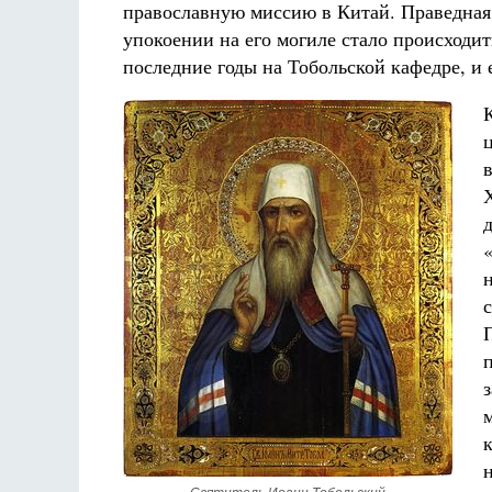
православную миссию в Китай. Праведная 
упокоении на его могиле стало происходит
последние годы на Тобольской кафедре, и 