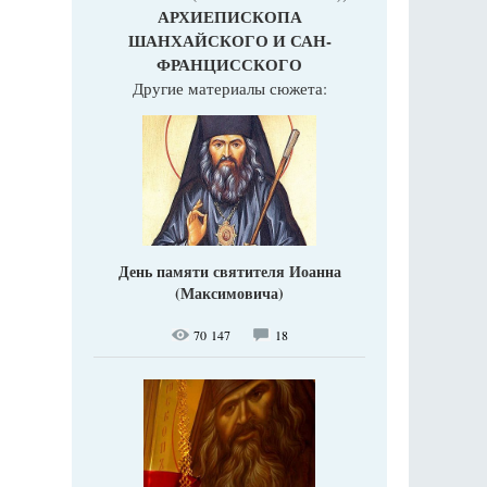
АРХИЕПИСКОПА
ШАНХАЙСКОГО И САН-
ФРАНЦИССКОГО
Другие материалы сюжета:
День памяти святителя Иоанна
(Максимовича)
70 147
18