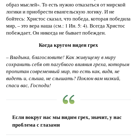
образ мыслей». То есть нужно отказаться от мирской
логики и приобрести евангельскую логику. И не
бойтесь: Христос сказал, что победа, которая победила
мир, – это вера наша (см.: 1 Ин. 5: 4). Всегда Христос
побеждает, Он никогда не бывает побежден.
Когда кругом виден грех
– Владыка, благословите! Как живущему в миру
сохранить себя от пагубного влияния греха, которым
пропитан современный мир, то есть как, видя, не
видеть и, слыша, не слышать? Поклон вам низкий,
спаси вас, Господи!
Если вокруг нас мы видим грех, значит, у нас
проблема с глазами