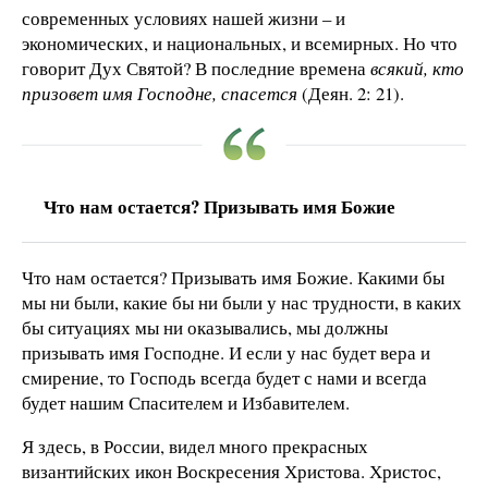
современных условиях нашей жизни – и
экономических, и национальных, и всемирных. Но что
говорит Дух Святой? В последние времена
всякий, кто
призовет имя Господне, спасется
(Деян. 2: 21).
Что нам остается? Призывать имя Божие
Что нам остается? Призывать имя Божие. Какими бы
мы ни были, какие бы ни были у нас трудности, в каких
бы ситуациях мы ни оказывались, мы должны
призывать имя Господне. И если у нас будет вера и
смирение, то Господь всегда будет с нами и всегда
будет нашим Спасителем и Избавителем.
Я здесь, в России, видел много прекрасных
византийских икон Воскресения Христова. Христос,