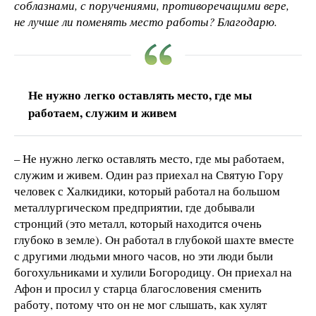
соблазнами, с поручениями, противоречащими вере,
не лучше ли поменять место работы? Благодарю.
Не нужно легко оставлять место, где мы
работаем, служим и живем
– Не нужно легко оставлять место, где мы работаем,
служим и живем. Один раз приехал на Святую Гору
человек с Халкидики, который работал на большом
металлургическом предприятии, где добывали
стронций (это металл, который находится очень
глубоко в земле). Он работал в глубокой шахте вместе
с другими людьми много часов, но эти люди были
богохульниками и хулили Богородицу. Он приехал на
Афон и просил у старца благословения сменить
работу, потому что он не мог слышать, как хулят