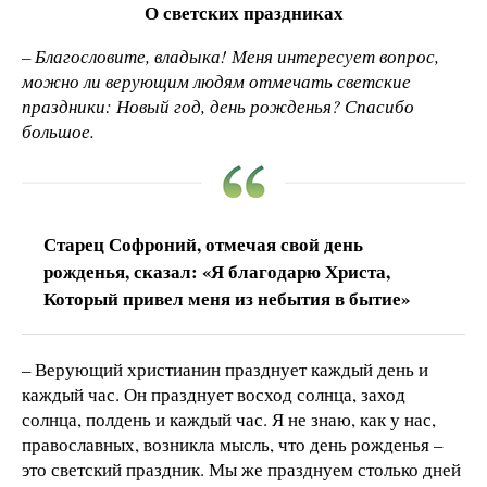
О светских праздниках
– Благословите, владыка! Меня интересует вопрос,
можно ли верующим людям отмечать светские
праздники: Новый год, день рожденья? Спасибо
большое.
Старец Софроний, отмечая свой день
рожденья, сказал: «Я благодарю Христа,
Который привел меня из небытия в бытие»
– Верующий христианин празднует каждый день и
каждый час. Он празднует восход солнца, заход
солнца, полдень и каждый час. Я не знаю, как у нас,
православных, возникла мысль, что день рожденья –
это светский праздник. Мы же празднуем столько дней