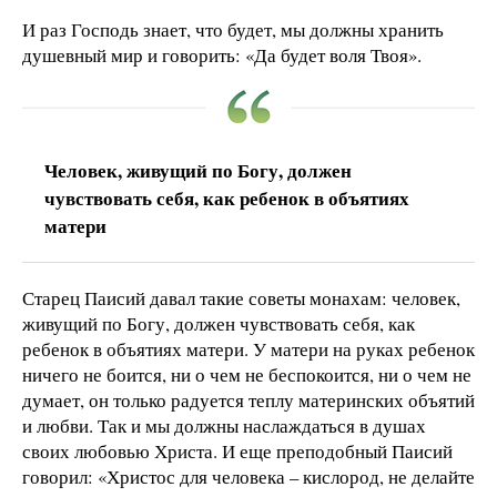
И раз Господь знает, что будет, мы должны хранить
душевный мир и говорить: «Да будет воля Твоя».
Человек, живущий по Богу, должен
чувствовать себя, как ребенок в объятиях
матери
Старец Паисий давал такие советы монахам: человек,
живущий по Богу, должен чувствовать себя, как
ребенок в объятиях матери. У матери на руках ребенок
ничего не боится, ни о чем не беспокоится, ни о чем не
думает, он только радуется теплу материнских объятий
и любви. Так и мы должны наслаждаться в душах
своих любовью Христа. И еще преподобный Паисий
говорил: «Христос для человека – кислород, не делайте