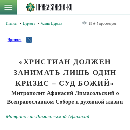
Главная
Церковь
Жизнь Церкви
18 647 просмотров
Нравится
«ХРИСТИАН ДОЛЖЕН
ЗАНИМАТЬ ЛИШЬ ОДИН
КРИЗИС – СУД БОЖИЙ»
Митрополит Афанасий Лимасольский о
Всеправославном Соборе и духовной жизни
Митрополит Лимасольский Афанасий