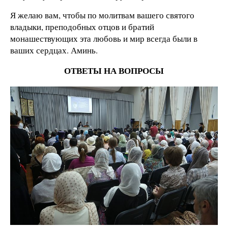
Я желаю вам, чтобы по молитвам вашего святого
владыки, преподобных отцов и братий
монашествующих эта любовь и мир всегда были в
ваших сердцах. Аминь.
ОТВЕТЫ НА ВОПРОСЫ