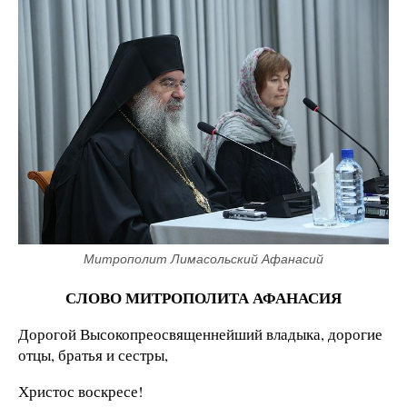
Митрополит Лимасольский Афанасий
СЛОВО МИТРОПОЛИТА АФАНАСИЯ
Дорогой Высокопреосвященнейший владыка, дорогие
отцы, братья и сестры,
Христос воскресе!