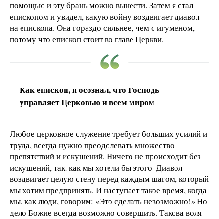
помощью и эту брань можно вынести. Затем я стал
епископом и увидел, какую войну воздвигает диавол
на епископа. Она гораздо сильнее, чем с игуменом,
потому что епископ стоит во главе Церкви.
Как епископ, я осознал, что Господь
управляет Церковью и всем миром
Любое церковное служение требует больших усилий и
труда, всегда нужно преодолевать множество
препятствий и искушений. Ничего не происходит без
искушений, так, как мы хотели бы этого. Диавол
воздвигает целую стену перед каждым шагом, который
мы хотим предпринять. И наступает такое время, когда
мы, как люди, говорим: «Это сделать невозможно!» Но
дело Божие всегда возможно совершить. Такова воля