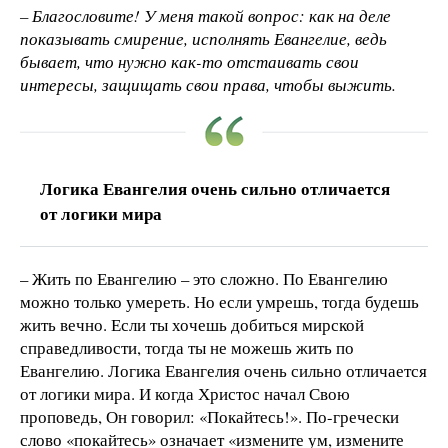
– Благословите! У меня такой вопрос: как на деле
показывать смирение, исполнять Евангелие, ведь
бывает, что нужно как-то отстаивать свои
интересы, защищать свои права, чтобы выжить.
Логика Евангелия очень сильно отличается
от логики мира
– Жить по Евангелию – это сложно. По Евангелию
можно только умереть. Но если умрешь, тогда будешь
жить вечно. Если ты хочешь добиться мирской
справедливости, тогда ты не можешь жить по
Евангелию. Логика Евангелия очень сильно отличается
от логики мира. И когда Христос начал Свою
проповедь, Он говорил: «Покайтесь!». По-гречески
слово «покайтесь» означает «измените ум, измените