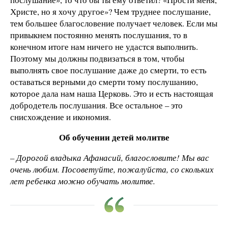
Христе, но я хочу другое»? Чем труднее послушание,
тем большее благословение получает человек. Если мы
привыкнем постоянно менять послушания, то в
конечном итоге нам ничего не удастся выполнить.
Поэтому мы должны подвизаться в том, чтобы
выполнять свое послушание даже до смерти, то есть
оставаться верными до смерти тому послушанию,
которое дала нам наша Церковь. Это и есть настоящая
добродетель послушания. Все остальное – это
снисхождение и икономия.
Об обучении детей молитве
– Дорогой владыка Афанасий, благословите! Мы вас
очень любим. Посоветуйте, пожалуйста, со скольких
лет ребенка можно обучать молитве.