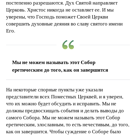
постепенно разрешаются. Дух Святой направляет
Церковь. Христос никогда не оставляет ее. И мы
уверены, что Господь поможет Своей Церкви
совершить духовные деяния во славу святого имени
Его.
Мы не можем называть этот Собор
еретическим до того, как он завершится
На некоторые спорные пункты уже указали
представители всех Поместных Церквей, и я уверен,
что их можно будет обсудить и исправить. Мы не
должны предвосхищать события и делать выводы до
самого Собора. Мы не можем называть этот Собор
еретическим, злославным, то есть нечестивым, до того,
как он завершится. Чтобы суждение о Соборе было