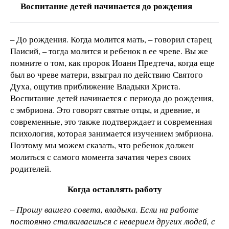
Воспитание детей начинается до рождения
– До рождения. Когда молится мать, – говорил старец
Паисий, – тогда молится и ребенок в ее чреве. Вы же
помните о том, как пророк Иоанн Предтеча, когда еще
был во чреве матери, взыграл по действию Святого
Духа, ощутив приближение Владыки Христа.
Воспитание детей начинается с периода до рождения,
с эмбриона. Это говорят святые отцы, и древние, и
современные, это также подтверждает и современная
психология, которая занимается изучением эмбриона.
Поэтому мы можем сказать, что ребенок должен
молиться с самого момента зачатия через своих
родителей.
Когда оставлять работу
– Прошу вашего совета, владыка. Если на работе
постоянно сталкиваешься с неверием других людей, с