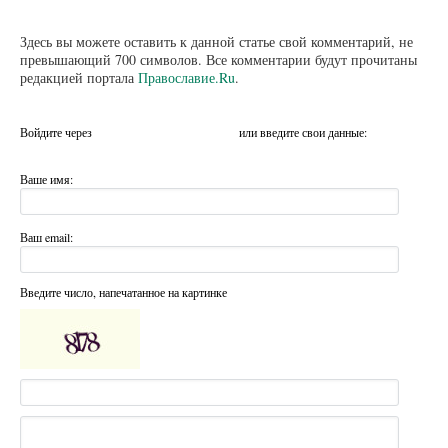
Здесь вы можете оставить к данной статье свой комментарий, не
превышающий 700 символов. Все комментарии будут прочитаны
редакцией портала
Православие.Ru
.
Войдите через
или введите свои данные:
Ваше имя:
Ваш email:
Введите число, напечатанное на картинке