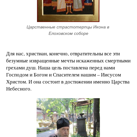
Царственные страстотерпцы Икона в 
Елоховском соборе
Для нас, христиан, конечно, отвратительны все эти
безумные извращенные мечты искаженных смертными
грехами душ. Наша цель поставлена перед нами
Господом и Богом и Спасителем нашим – Иисусом
Христом. И она состоит в достижении именно Царства
Небесного.