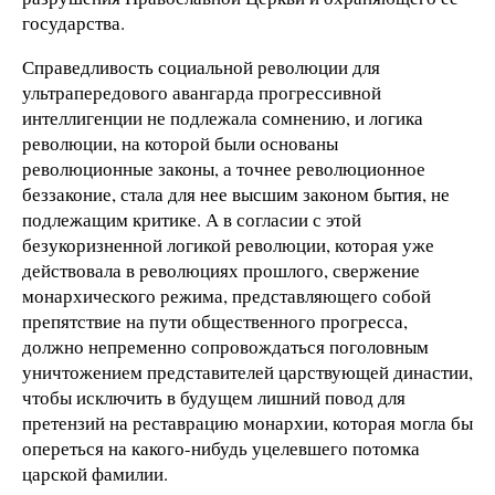
государства.
Справедливость социальной революции для
ультрапередового авангарда прогрессивной
интеллигенции не подлежала сомнению, и логика
революции, на которой были основаны
революционные законы, а точнее революционное
беззаконие, стала для нее высшим законом бытия, не
подлежащим критике. А в согласии с этой
безукоризненной логикой революции, которая уже
действовала в революциях прошлого, свержение
монархического режима, представляющего собой
препятствие на пути общественного прогресса,
должно непременно сопровождаться поголовным
уничтожением представителей царствующей династии,
чтобы исключить в будущем лишний повод для
претензий на реставрацию монархии, которая могла бы
опереться на какого-нибудь уцелевшего потомка
царской фамилии.