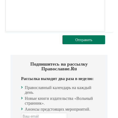
Отправить
Подпишитесь на рассылку
Православие.Ru
Рассылка выходит два раза в неделю:
Православный календарь на каждый
день.
Новые книги издательства «Вольный
странник».
Анонсы предстоящих мероприятий.