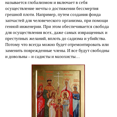
называется глобализмом и включает в себя
осуществление мечты о достижении бессмертия
грешной плоти. Например, путем создания фонда
запчастей для человеческого организма, при помощи
генной инженерии. При этом обеспечивается свобода
для осуществления всех, даже самых извращенных и
преступных желаний, вплоть до садизма и убийства.
Потому что всегда можно будет отремонтировать или
заменить поврежденные члены. И все будут свободны
и довольны – и садисты и мазохисты…