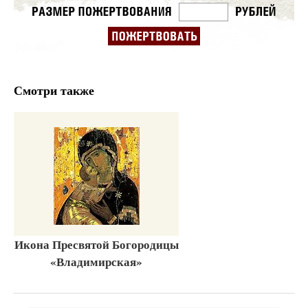
Смотри также
Икона Пресвятой Богородицы
«Владимирская»