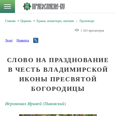
Главная
Церковь
Храмы, монастыри, святыни
:
Проповеди
1 263 просмотров
Tweet
Нравится
СЛОВО НА ПРАЗДНОВАНИЕ
В ЧЕСТЬ ВЛАДИМИРСКОЙ
ИКОНЫ ПРЕСВЯТОЙ
БОГОРОДИЦЫ
Иеромонах Ириней (Пиковский)