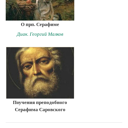
О прп. Серафиме
Диак. Георгий Малков
Поучения преподобного
Серафима Саровского