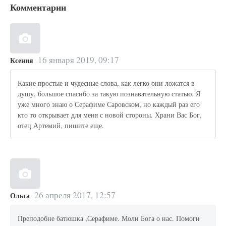
Комментарии
16 января 2019, 09:17
Ксения
Какие простые и чудесные слова, как легко они ложатся в
душу, большое спасибо за такую познавательную статью. Я
уже много знаю о Серафиме Саровском, но каждый раз его
кто то открывает для меня с новой стороны. Храни Вас Бог,
отец Артемий, пишите еще.
26 апреля 2017, 12:57
Ольга
Преподобне батюшка ,Серафиме. Моли Бога о нас. Помоги