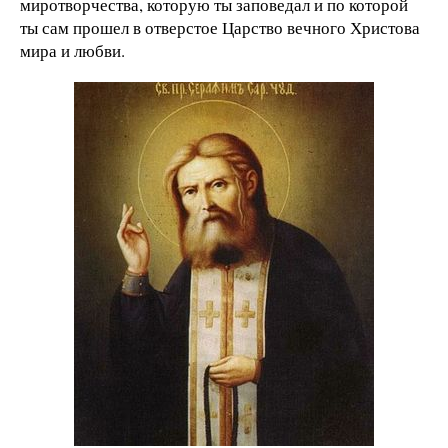
миротворчества, которую ты заповедал и по которой
ты сам прошел в отверстое Царство вечного Христова
мира и любви.