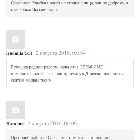
Серафиме. Улыбка просто не сходит с лица, так по доброму и
с любовью Вы говорили.
2 августа 2016, 03:54
lyudmila Toll
Батюшка родной радость наша отче СЕРАФИМЕ
помолись о нас благослови приехать в Дивеево поклониться
святым мощам твоим
2 августа 2016, 00:09
Наталия
Преподобный отче Серафиме, помоги растопить мое