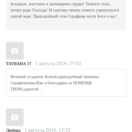
холодное, жестокое и маловерное сердце! Помоги стать
лучше ради Господа! И сыночку моему помоги укрепиться в
святой вере. Преподобный отче Серафиме моли Бога о нас!
1 августа 2016, 23:02
ТАТИАНА 17
Великий угодниче Божий,преподобный батюшка
Серафимушка!Как я благодарна за ПОМОЩЬ
ТВОЮ,дорогой...
1 августа 2016, 13:52
Любовь