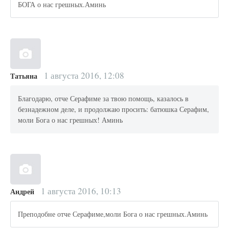
БОГА о нас грешных.Аминь
1 августа 2016, 12:08
Татьяна
Благодарю, отче Серафиме за твою помощь, казалось в
безнадежном деле, и продолжаю просить: батюшка Серафим,
моли Бога о нас грешных! Аминь
1 августа 2016, 10:13
Андрей
Преподобне отче Серафиме,моли Бога о нас грешных.Аминь