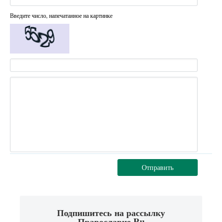
Введите число, напечатанное на картинке
Отправить
Подпишитесь на рассылку
Православие.Ru