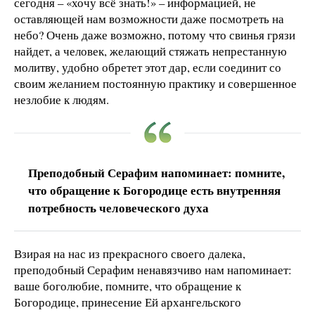
сегодня – «хочу всё знать!» – информацией, не
оставляющей нам возможности даже посмотреть на
небо? Очень даже возможно, потому что свинья грязи
найдет, а человек, желающий стяжать непрестанную
молитву, удобно обретет этот дар, если соединит со
своим желанием постоянную практику и совершенное
незлобие к людям.
Преподобный Серафим напоминает: помните,
что обращение к Богородице есть внутренняя
потребность человеческого духа
Взирая на нас из прекрасного своего далека,
преподобный Серафим ненавязчиво нам напоминает:
ваше боголюбие, помните, что обращение к
Богородице, принесение Ей архангельского