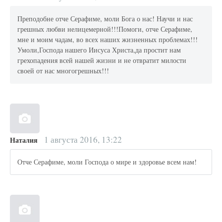
Преподобне отче Серафиме, моли Бога о нас! Научи и нас
грешных любви нелицемерной!!!Помоги, отче Серафиме,
мне и моим чадам, во всех наших жизненных проблемах!!!
Умоли,Господа нашего Иисуса Христа,да простит нам
грехопадения всей нашей жизни и не отвратит милости
своей от нас многогрешных!!!
1 августа 2016, 13:22
Наталия
Отче Серафиме, моли Господа о мире и здоровье всем нам!