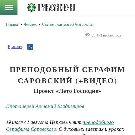
Главная
Человек
Святые, подвижники благочестия
25 192 просмотров
Нравится
ПРЕПОДОБНЫЙ СЕРАФИМ
САРОВСКИЙ (+ВИДЕО)
Проект «Лето Господне»
Протоиерей Артемий Владимиров
19 июля / 1 августа Церковь чтит
преподобного
Серафима Саровского
. О духовных заветах и уроках