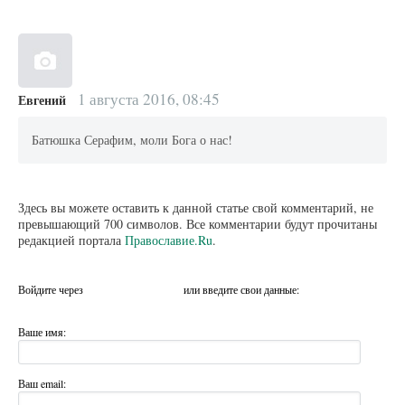
1 августа 2016, 08:45
Евгений
Батюшка Серафим, моли Бога о нас!
Здесь вы можете оставить к данной статье свой комментарий, не
превышающий 700 символов. Все комментарии будут прочитаны
редакцией портала
Православие.Ru
.
Войдите через
или введите свои данные:
Ваше имя:
Ваш email: