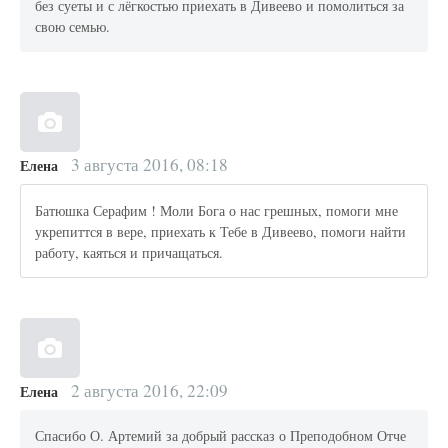
без суеты и с лёгкостью приехать в Дивеево и помолиться за
свою семью.
3 августа 2016, 08:18
Елена
Батюшка Серафим ! Моли Бога о нас грешных, помоги мне
укрепиттся в вере, приехать к Тебе в Дивеево, помоги найти
работу, каяться и причащаться.
2 августа 2016, 22:09
Елена
Спасибо О. Артемий за добрый рассказ о Преподобном Отче