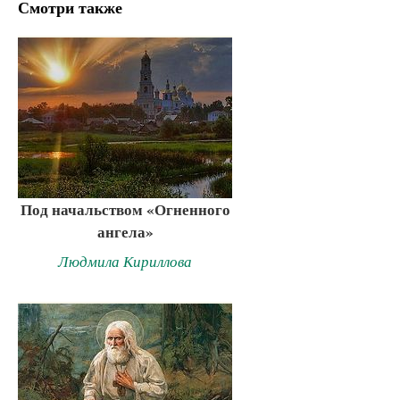
Смотри также
Под начальством «Огненного
ангела»
Людмила Кириллова