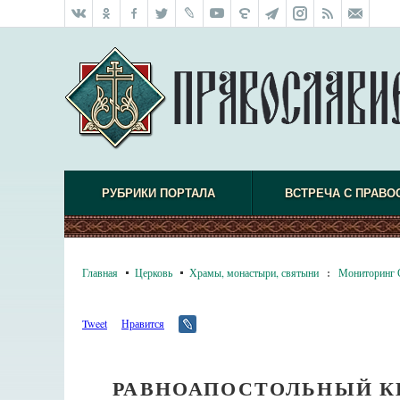
РУБРИКИ ПОРТАЛА
ВСТРЕЧА С ПРАВО
Главная
Церковь
Храмы, монастыри, святыни
:
Мониторинг
Tweet
Нравится
РАВНОАПОСТОЛЬНЫЙ К