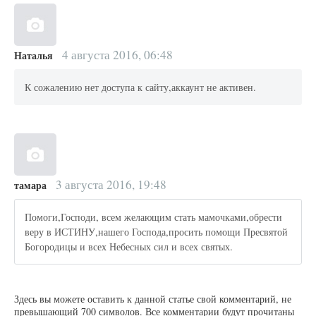
4 августа 2016, 06:48
Наталья
К сожалению нет доступа к сайту,аккаунт не активен.
3 августа 2016, 19:48
тамара
Помоги,Господи, всем желающим стать мамочками,обрести
веру в ИСТИНУ,нашего Господа,просить помощи Пресвятой
Богородицы и всех Небесных сил и всех святых.
Здесь вы можете оставить к данной статье свой комментарий, не
превышающий 700 символов. Все комментарии будут прочитаны