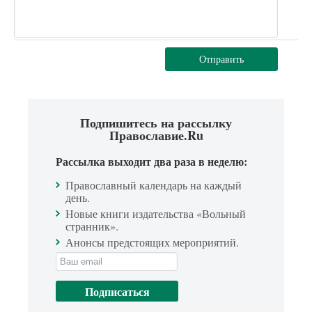
Отправить
Подпишитесь на рассылку
Православие.Ru
Рассылка выходит два раза в неделю:
Православный календарь на каждый
день.
Новые книги издательства «Вольный
странник».
Анонсы предстоящих мероприятий.