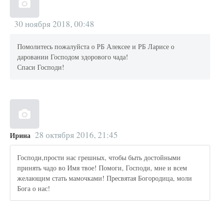
30 ноября 2018, 00:48
Помолитесь пожалуйста о РБ Алексее и РБ Ларисе о
даровании Господом здорового чада!
Спаси Господи!
28 октября 2016, 21:45
Ирина
Господи,прости нас грешных, чтобы быть достойными
принять чадо во Имя твое! Помоги, Господи, мне и всем
желающим стать мамочками! Пресвятая Богородица, моли
Бога о нас!