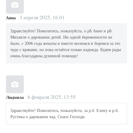
3 апреля 2025, 16:01
Анна
Здравствуйте! Помолитесь, пожалуйста, о рБ Анне и рБ
Михаиле о даровании детей. Ни одной беременности не
было, с 2006 года женаты и вместе молимся и боремся за это
чудо с врачами, но пока остаётся только надежда. Будем рады
очень благодарны духовной помощи!
6 февраля 2025, 13:55
Людмила
Здравствуйте! Помолитесь, пожалуйста, за р.б. Елену и р.б.
Рустика о даровании чад. Спаси Господи.