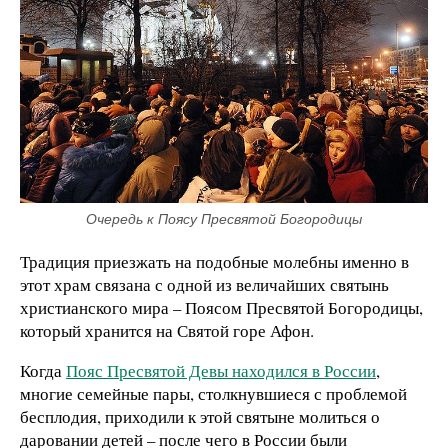
Очередь к Поясу Пресвятой Богородицы
Традиция приезжать на подобные молебны именно в
этот храм связана с одной из величайших святынь
христианского мира – Поясом Пресвятой Богородицы,
который хранится на Святой горе Афон.
Когда
Пояс Пресвятой Девы находился в России
,
многие семейные пары, столкнувшиеся с проблемой
бесплодия, приходили к этой святыне молиться о
даровании детей – после чего в России были