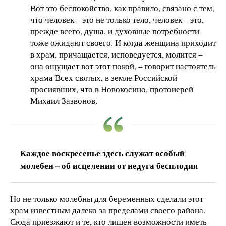
Вот это беспокойство, как правило, связано с тем,
что человек – это не только тело, человек – это,
прежде всего, душа, и духовные потребности
тоже ожидают своего. И когда женщина приходит
в храм, причащается, исповедуется, молится –
она ощущает вот этот покой, – говорит настоятель
храма Всех святых, в земле Российской
просиявших, что в Новокосино, протоиерей
Михаил Зазвонов.
Каждое воскресенье здесь служат особый
молебен – об исцелении от недуга бесплодия
Но не только молебны для беременных сделали этот
храм известным далеко за пределами своего района.
Сюда приезжают и те, кто лишен возможности иметь