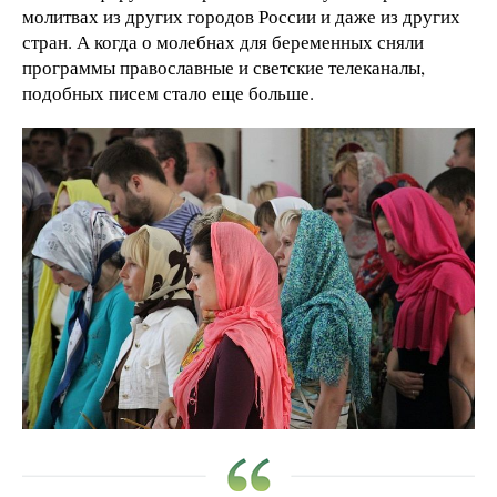
молитвах из других городов России и даже из других
стран. А когда о молебнах для беременных сняли
программы православные и светские телеканалы,
подобных писем стало еще больше.