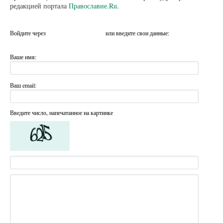
редакцией портала
Православие.Ru
.
Войдите через
или введите свои данные:
Ваше имя:
Ваш email:
Введите число, напечатанное на картинке