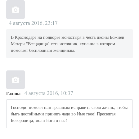
4 августа 2016, 23:17
В Краснодаре на подворье монастыря в честь иконы Божией
Матери "Всецарица" есть источник, купание в котором
помогает бесплодным женщинам.
4 августа 2016, 10:37
Галина
Господи, помоги нам грешным исправить свою жизнь, чтобы
быть достойными принять чадо во Имя твое! Пресвятая
Богородица, моли Бога о нас!