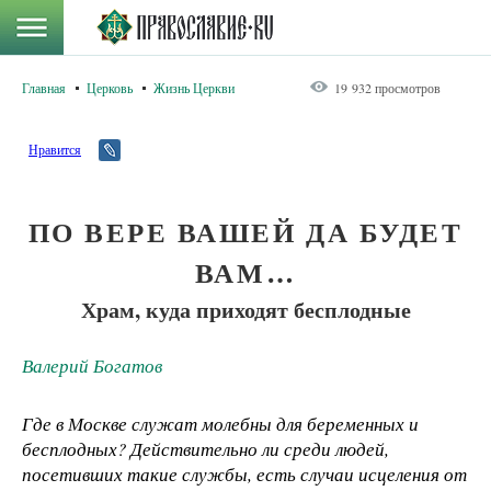
Главная
Церковь
Жизнь Церкви
19 932 просмотров
Нравится
ПО ВЕРЕ ВАШЕЙ ДА БУДЕТ
ВАМ…
Храм, куда приходят бесплодные
Валерий Богатов
Где в Москве служат молебны для беременных и
бесплодных? Действительно ли среди людей,
посетивших такие службы, есть случаи исцеления от