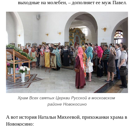
выходные на молебен, – дополняет ее муж Павел.
Храм Всех святых Церкви Русской в московском 
районе Новокосино
А вот история Натальи Михеевой, прихожанки храма в
Новокосино: