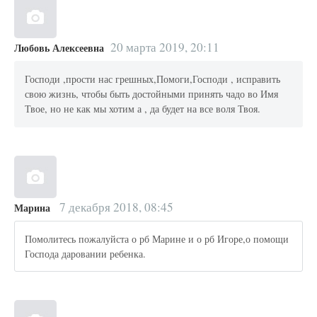
20 марта 2019, 20:11
Любовь Алексеевна
Господи ,прости нас грешных,Помоги,Господи , исправить
свою жизнь, чтобы быть достойными принять чадо во Имя
Твое, но не как мы хотим а , да будет на все воля Твоя.
7 декабря 2018, 08:45
Марина
Помолитесь пожалуйста о рб Марине и о рб Игоре,о помощи
Господа даровании ребенка.