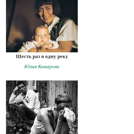
Шесть раз в одну реку
Юлия Комарова