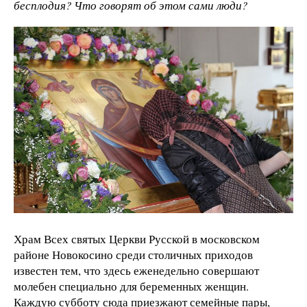
бесплодия? Что говорят об этом сами люди?
Храм Всех святых Церкви Русской в московском
районе Новокосино среди столичных приходов
известен тем, что здесь еженедельно совершают
молебен специально для беременных женщин.
Каждую субботу сюда приезжают семейные пары,