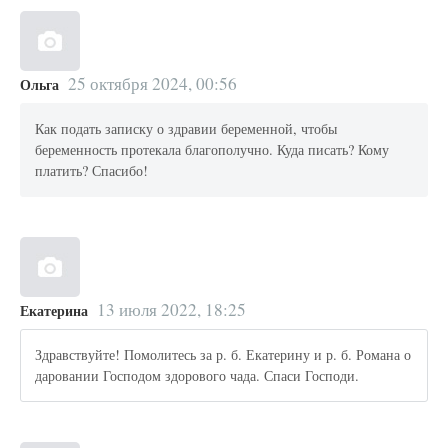
25 октября 2024, 00:56
Ольга
Как подать записку о здравии беременной, чтобы
беременность протекала благополучно. Куда писать? Кому
платить? Спасибо!
13 июля 2022, 18:25
Екатерина
Здравствуйте! Помолитесь за р. б. Екатерину и р. б. Романа о
даровании Господом здорового чада. Спаси Господи.