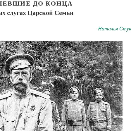
ПЕВШИЕ ДО КОНЦА
ых слугах Царской Семьи
Наталья Стук