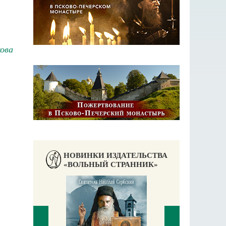
ова
НОВИНКИ ИЗДАТЕЛЬСТВА
«ВОЛЬНЫЙ СТРАННИК»