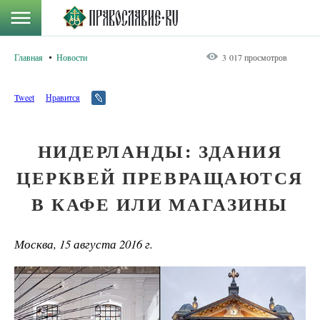
Главная
Новости
3 017 просмотров
Tweet
Нравится
НИДЕРЛАНДЫ: ЗДАНИЯ
ЦЕРКВЕЙ ПРЕВРАЩАЮТСЯ
В КАФЕ ИЛИ МАГАЗИНЫ
Москва, 15 августа 2016 г.