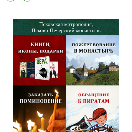
Псковская митрополия,
Псково-Печерский монастырь