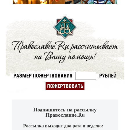
Подпишитесь на рассылку
Православие.Ru
Рассылка выходит два раза в неделю: