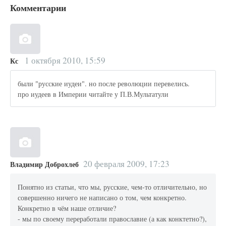
Комментарии
1 октября 2010, 15:59
Кс
были "русские иудеи". но после революции перевелись.
про иудеев в Империи читайте у П.В.Мультатули
20 февраля 2009, 17:23
Владимир Доброхлеб
Понятно из статьи, что мы, русские, чем-то отличительно, но
совершенно ничего не написано о том, чем конкретно.
Конкретно в чём наше отличие?
- мы по своему переработали православие (а как конктетно?),