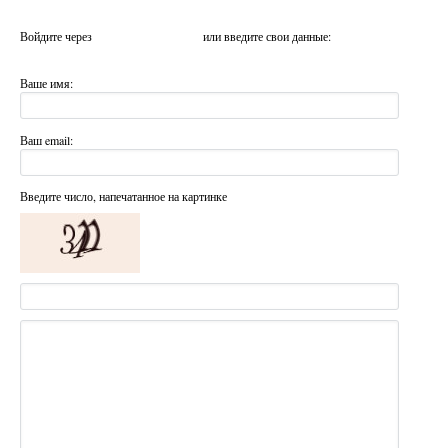
Войдите через
или введите свои данные:
Ваше имя:
Ваш email:
Введите число, напечатанное на картинке