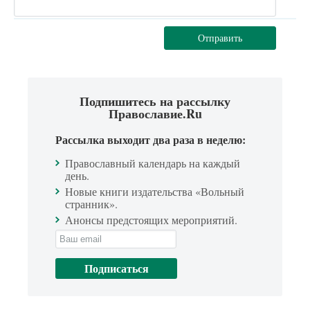
Отправить
Подпишитесь на рассылку
Православие.Ru
Рассылка выходит два раза в неделю:
Православный календарь на каждый
день.
Новые книги издательства «Вольный
странник».
Анонсы предстоящих мероприятий.