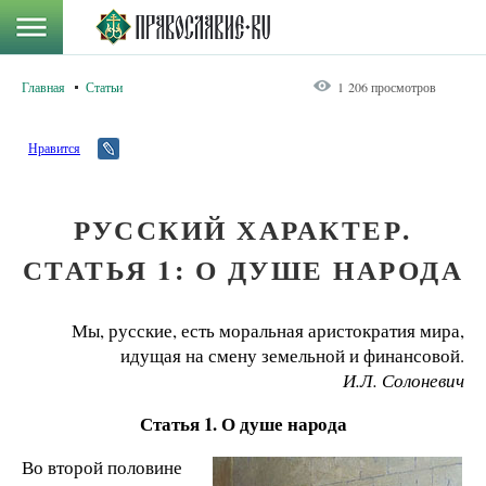
Главная
Статьи
1 206 просмотров
Нравится
РУССКИЙ ХАРАКТЕР.
СТАТЬЯ 1: О ДУШЕ НАРОДА
Мы, русские, есть моральная аристократия мира,
идущая на смену земельной и финансовой.
И.Л. Солоневич
Статья 1. О душе народа
Во второй половине