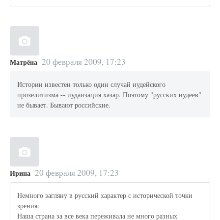
20 февраля 2009, 17:23
Матрёна
Истории известен только один случай иудейского
прозелитизма -- иудаизация хазар. Поэтому "русских иудеев"
не бывает. Бывают российские.
20 февраля 2009, 17:23
Ирина
Немного загляну в русский характер с исторической точки
зрения:
Наша страна за все века переживала не много разных