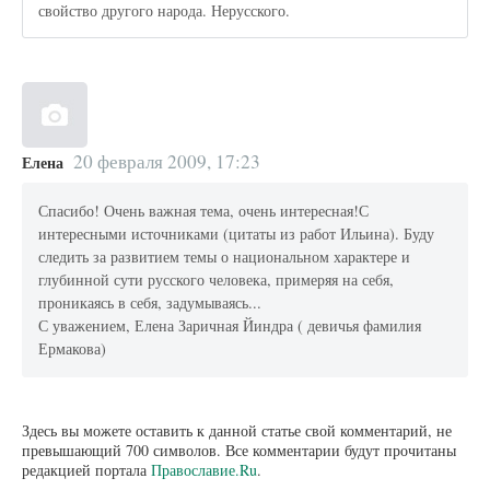
свойство другого народа. Нерусского.
20 февраля 2009, 17:23
Елена
Спасибо! Очень важная тема, очень интересная!С
интересными источниками (цитаты из работ Ильина). Буду
следить за развитием темы о национальном характере и
глубинной сути русского человека, примеряя на себя,
проникаясь в себя, задумываясь...
С уважением, Елена Заричная Йиндра ( девичья фамилия
Ермакова)
Здесь вы можете оставить к данной статье свой комментарий, не
превышающий 700 символов. Все комментарии будут прочитаны
редакцией портала
Православие.Ru
.