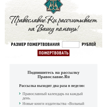
Подпишитесь на рассылку
Православие.Ru
Рассылка выходит два раза в неделю:
Православный календарь на каждый
день.
Новые книги издательства «Вольный