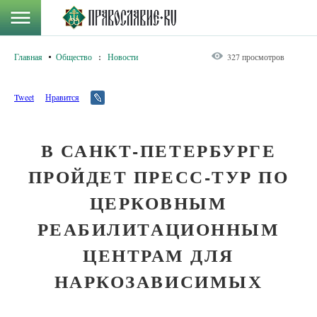
Главная
Общество
:
Новости
327 просмотров
Tweet
Нравится
В САНКТ-ПЕТЕРБУРГЕ
ПРОЙДЕТ ПРЕСС-ТУР ПО
ЦЕРКОВНЫМ
РЕАБИЛИТАЦИОННЫМ
ЦЕНТРАМ ДЛЯ
НАРКОЗАВИСИМЫХ