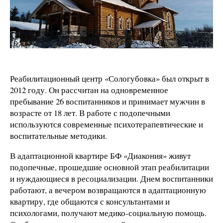
Реабилитационный центр «Сологубовка» был открыт в
2012 году. Он рассчитан на одновременное
пребывание 26 воспитанников и принимает мужчин в
возрасте от 18 лет. В работе с подопечными
используются современные психотерапевтические и
воспитательные методики.
В адаптационной квартире БФ «Диакония» живут
подопечные, прошедшие основной этап реабилитации
и нуждающиеся в ресоциализации. Днем воспитанники
работают, а вечером возвращаются в адаптационную
квартиру, где общаются с консультантами и
психологами, получают медико-социальную помощь.