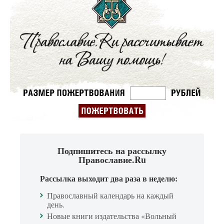
Подпишитесь на рассылку
Православие.Ru
Рассылка выходит два раза в неделю:
Православный календарь на каждый
день.
Новые книги издательства «Вольный