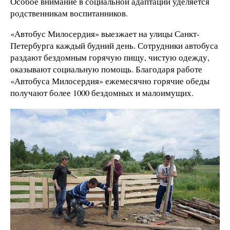
Особое внимание в социальной адаптации уделяется
родственникам воспитанников.
«Автобус Милосердия» выезжает на улицы Санкт-
Петербурга каждый будний день. Сотрудники автобуса
раздают бездомным горячую пищу, чистую одежду,
оказывают социальную помощь. Благодаря работе
«Автобуса Милосердия» ежемесячно горячие обеды
получают более 1000 бездомных и малоимущих.