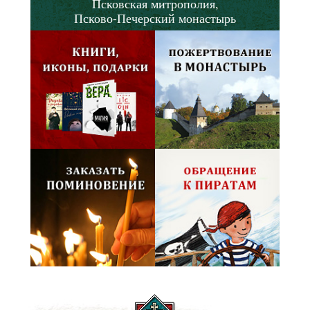
Псковская митрополия,
Псково-Печерский монастырь