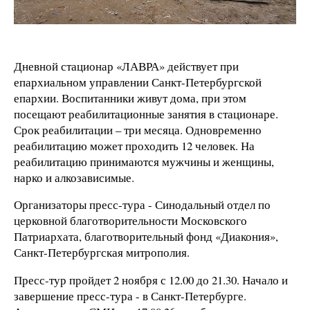
Дневной стационар «ЛАВРА» действует при
епархиальном управлении Санкт-Петербургской
епархии. Воспитанники живут дома, при этом
посещают реабилитационные занятия в стационаре.
Срок реабилитации – три месяца. Одновременно
реабилитацию может проходить 12 человек. На
реабилитацию принимаются мужчины и женщины,
нарко и алкозависимые.
Организаторы пресс-тура - Синодальный отдел по
церковной благотворительности Московского
Патриархата, благотворительный фонд «Диакония»,
Санкт-Петербургская митрополия.
Пресс-тур пройдет 2 ноября с 12.00 до 21.30. Начало и
завершение пресс-тура - в Санкт-Петербурге.