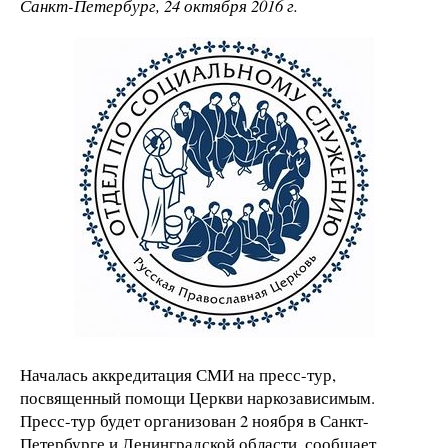
Санкт-Петербург, 24 октября 2016 г.
Началась аккредитация СМИ на пресс-тур,
посвященный помощи Церкви наркозависимым.
Пресс-тур будет организован 2 ноября в Санкт-
Петербурге и Ленинградской области, сообщает