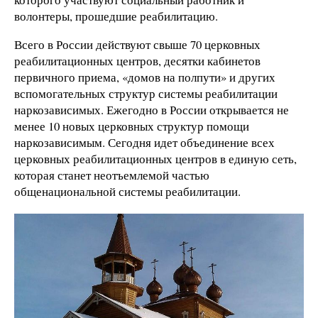
волонтеры, прошедшие реабилитацию.
Всего в России действуют свыше 70 церковных
реабилитационных центров, десятки кабинетов
первичного приема, «домов на полпути» и других
вспомогательных структур системы реабилитации
наркозависимых. Ежегодно в России открывается не
менее 10 новых церковных структур помощи
наркозависимым. Сегодня идет объединение всех
церковных реабилитационных центров в единую сеть,
которая станет неотъемлемой частью
общенациональной системы реабилитации.