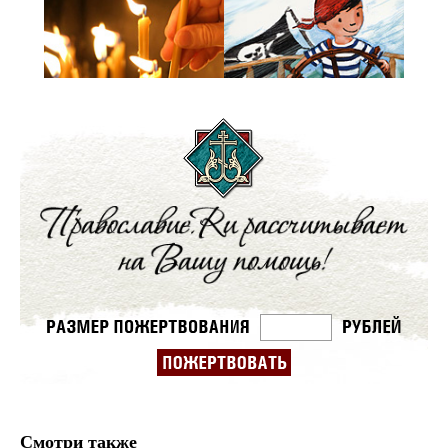
Смотри также