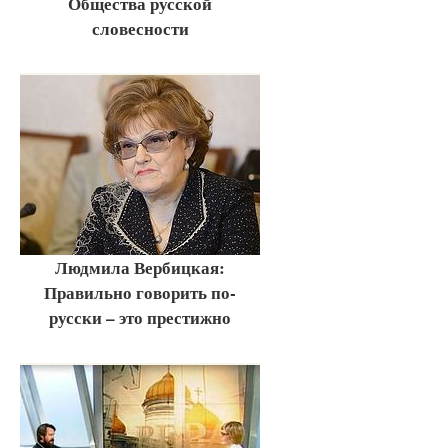
Общества русской
словесности
Людмила Вербицкая:
Правильно говорить по-
русски – это престижно