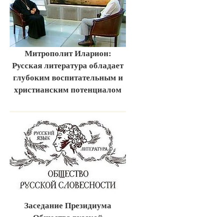
Митрополит Иларион:
Русская литература обладает
глубоким воспитательным и
христианским потенциалом
Заседание Президиума