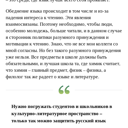
Обеднение языка происходит в том числе и из-за
падения интереса к чтению. Эти явления
взаимосвязаны. Поэтому необходимо, чтобы люди,
особенно молодежь, больше читали, и в данном случае
я сторонник политики разумного принуждения и
мотивации к чтению. Знаю, что не все мои коллеги со
мной согласны. Но без такого разумного принуждения
уже нельзя. Все предметы в школе должны быть
обязательными, и лучшая школа та, где химик считает,
что химия – главный предмет, физик – физика, а
филолог так же радеет о языке и литературе.
Нужно погружать студентов и школьников в
культурно-литературное пространство –
только так можно защитить русский язык