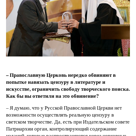
– Православную Церковь нередко обвиняют в
попытке навязать цензуру в литературе и
искусстве, ограничить свободу творческого поиска.
Как бы вы ответили на это обвинение?
– Я думаю, что у Русской Православной Церкви нет
возможности осуществлять реальную цензуру в
светском творчестве. Да, есть при Издательском совете
Патриархии орган, контролирующий содержание
изданий, которые распространяются через церковные