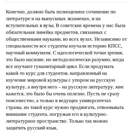
Конечно, должно быть полноценное сочинение по
литературе и на выпускных экзаменах, и на
вступительных в вузы. В советские времена у нас была
обязательная линейка предметов, связанных с
общественными науками, во всех вузах. Независимо от
специальности все студенты изучали историю КПСС,
научный коммунизм. С идеологической точки зрения,
это было насилие, но методологически разумно, когда
все изучают гуманитарный цикл. Если продумать
какой-то курс для студентов, направленный на
изучение мировой культуры с упором на русскую
культуру, а внутри него – на русскую литературу, мне
кажется, это было бы очень полезно. Пусть не сразу
повсеместно, а только в ведущих университетах
страны, но такой курс нужно продвигать, отвоевывать
внимание студента, погружая его в культурно-
литературное пространство. Только так можно
защитить русский язык.