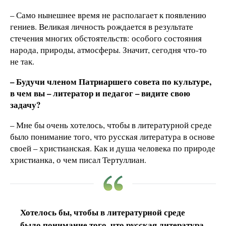
– Само нынешнее время не располагает к появлению
гениев. Великая личность рождается в результате
стечения многих обстоятельств: особого состояния
народа, природы, атмосферы. Значит, сегодня что-то
не так.
– Будучи членом Патриаршего совета по культуре,
в чем вы – литератор и педагог – видите свою
задачу?
– Мне бы очень хотелось, чтобы в литературной среде
было понимание того, что русская литература в основе
своей – христианская. Как и душа человека по природе
христианка, о чем писал Тертуллиан.
Хотелось бы, чтобы в литературной среде
было понимание того, что русская литература