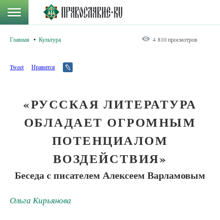
Главная
Культура
4 810 просмотров
Tweet
Нравится
«РУССКАЯ ЛИТЕРАТУРА
ОБЛАДАЕТ ОГРОМНЫМ
ПОТЕНЦИАЛОМ
ВОЗДЕЙСТВИЯ»
Беседа с писателем Алексеем Варламовым
Ольга Кирьянова