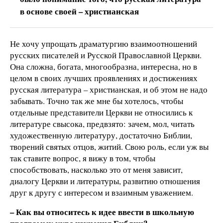
в основе своей – христианская
Не хочу упрощать драматургию взаимоотношений
русских писателей и Русской Православной Церкви.
Она сложна, богата, многообразна, интересна, но в
целом в своих лучших проявлениях и достижениях
русская литература – христианская, и об этом не надо
забывать. Точно так же мне бы хотелось, чтобы
отдельные представители Церкви не относились к
литературе свысока, предвзято: зачем, мол, читать
художественную литературу, достаточно Библии,
творений святых отцов, житий. Свою роль, если уж вы
так ставите вопрос, я вижу в том, чтобы
способствовать, насколько это от меня зависит,
диалогу Церкви и литературы, развитию отношения
друг к другу с интересом и взаимным уважением.
– Как вы относитесь к идее ввести в школьную