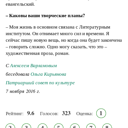
евангельский.
– Каковы ваши творческие планы?
– Моя жизнь в основном связана с Литературным
институтом. Он отнимает много сил и времени. Я
сейчас пишу новую вещь, но когда она будет закончена
– говорить сложно. Одно могу сказать, что это –
художественная проза, роман.
С
Алексеем Варламовым
беседовала
Ольга Кирьянова
Патриарший совет по культуре
7 ноября 2016 г.
9.6
323
1
Рейтинг:
Голосов:
Оценка: