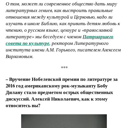
О том, может ли современное общество дать миру
литературных гениев, как выстроить правильные
отношения между культурой и Церковью, надо ли
изучать в школе Библию, как привить детям любовь к
чтению, о русском языке, цензуре и «православной
литературе» мы беседуем с членом
Патриаршего
совета по культуре
, ректором Литературного
института имени А.М. Горького, писателем Алексеем
Варламовым.
***
– Вручение Нобелевской премии по литературе за
2016 год американскому рок-музыканту Бобу
Дилану стало предметом острых общественных
дискуссий. Алексей Николаевич, как к этому
относитесь вы?