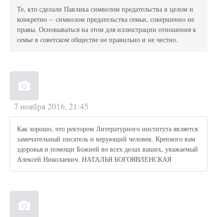
Те, кто сделали Павлика символом предательства в целом и
конкретно -- символом предательства семьи, совершенно не
правы. Основываться на этом для иллюстрации отношения к
семье в советском обществе не правильно и не честно.
7 ноября 2016, 21:45
Как хорошо, что ректором Литературного института является
замечательный писатель и верующий человек. Крепкого вам
здоровья и помощи Божией во всех делах ваших, уважаемый
Алексей Николаевич. НАТАЛЬЯ БОГОЯВЛЕНСКАЯ