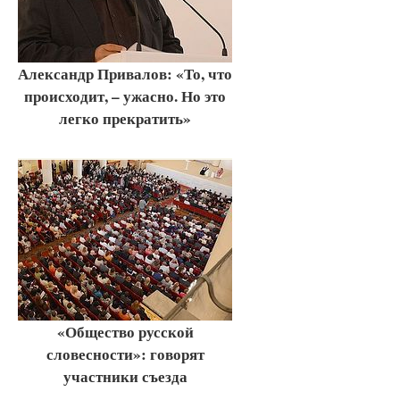
Александр Привалов: «То, что
происходит, – ужасно. Но это
легко прекратить»
«Общество русской
словесности»: говорят
участники съезда