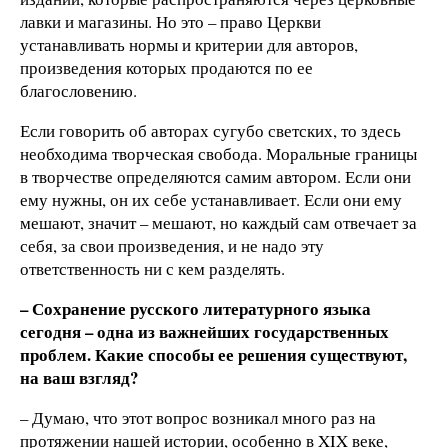
лавки и магазины. Но это – право Церкви
устанавливать нормы и критерии для авторов,
произведения которых продаются по ее
благословению.
Если говорить об авторах сугубо светских, то здесь
необходима творческая свобода. Моральные границы
в творчестве определяются самим автором. Если они
ему нужны, он их себе устанавливает. Если они ему
мешают, значит – мешают, но каждый сам отвечает за
себя, за свои произведения, и не надо эту
ответственность ни с кем разделять.
– Сохранение русского литературного языка
сегодня – одна из важнейших государственных
проблем. Какие способы ее решения существуют,
на ваш взгляд?
– Думаю, что этот вопрос возникал много раз на
протяжении нашей истории, особенно в XIX веке,