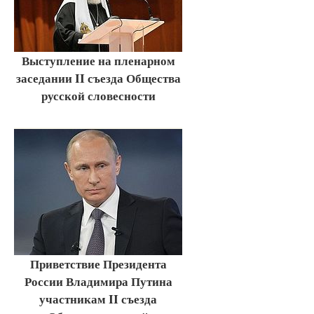
Выступление на пленарном
заседании II съезда Общества
русской словесности
Приветствие Президента
России Владимира Путина
участникам II съезда