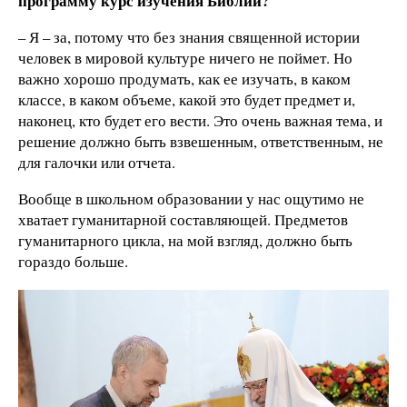
программу курс изучения Библии?
– Я – за, потому что без знания священной истории
человек в мировой культуре ничего не поймет. Но
важно хорошо продумать, как ее изучать, в каком
классе, в каком объеме, какой это будет предмет и,
наконец, кто будет его вести. Это очень важная тема, и
решение должно быть взвешенным, ответственным, не
для галочки или отчета.
Вообще в школьном образовании у нас ощутимо не
хватает гуманитарной составляющей. Предметов
гуманитарного цикла, на мой взгляд, должно быть
гораздо больше.