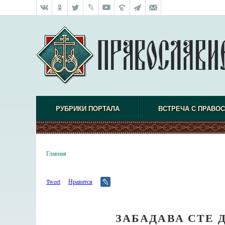
РУБРИКИ ПОРТАЛА
ВСТРЕЧА С ПРАВО
Главная
Tweet
Нравится
ЗАБАДАВА СТЕ 