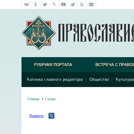
РУБРИКИ ПОРТАЛА
ВСТРЕЧА С ПРАВО
Колонка главного редактора
|
Общество
|
Культура
Главная
Статьи
Нравится