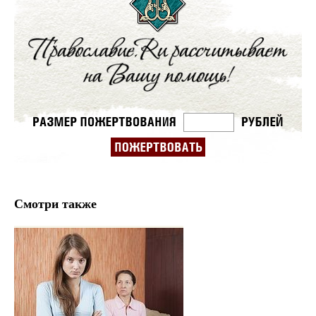
Смотри также