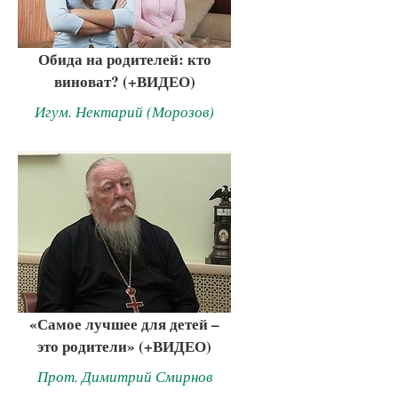
Обида на родителей: кто
виноват? (+ВИДЕО)
Игум. Нектарий (Морозов)
«Самое лучшее для детей –
это родители» (+ВИДЕО)
Прот. Димитрий Смирнов