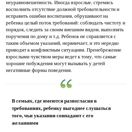
неуравновешенность. Иногда взрослые, стремясь
восполнить отсутствие должной требовательности и
исправить ошибки воспитания, обрушивают на
ребенка целый поток требований: соблюдать чистоту и
порядок, следить за своим внешним видом, выполнять
поручения по дому и т.д. Ребенок не справляется с
таким объемом указаний, нервничает, и это нередко
приводит к конфликтным ситуациям. Пренебрежение
взрослыми чувством меры ведет к тому, что самые
хорошие побуждения могут вызывать у детей
негативные формы поведения.
В семьях, где имеются разногласия в
требованиях, ребенку выгоднее слушаться
того, чьи указания совпадают с его
желаниями