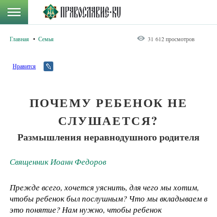
Главная
Семья
31 612 просмотров
Нравится
ПОЧЕМУ РЕБЕНОК НЕ
СЛУШАЕТСЯ?
Размышления неравнодушного родителя
Священник Иоанн Федоров
Прежде всего, хочется уяснить, для чего мы хотим,
чтобы ребенок был послушным? Что мы вкладываем в
это понятие? Нам нужно, чтобы ребенок