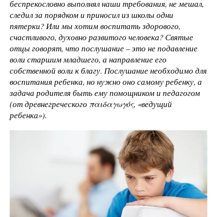
беспрекословно выполнял наши требования, не мешал,
следил за порядком и приносил из школы одни
пятерки? Или мы хотим воспитать здорового,
счастливого, духовно развитого человека? Святые
отцы говорят, что послушание – это не подавление
воли старшим младшего, а направление его
собственной воли к благу. Послушание необходимо для
воспитания ребенка, но нужно оно самому ребенку, а
задача родителя быть ему помощником и педагогом
(от древнегреческого παιδαγωγός, «ведущий
ребенка»).