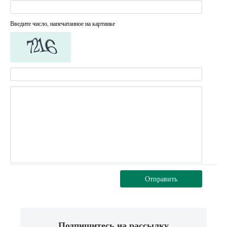
Введите число, напечатанное на картинке
Отправить
Подпишитесь на рассылку