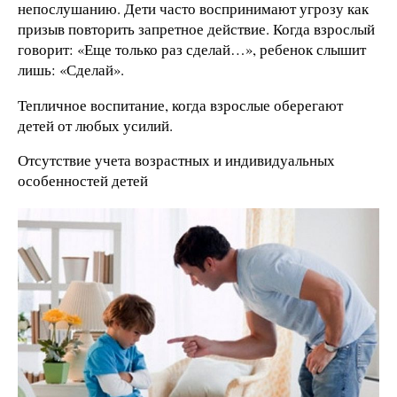
непослушанию. Дети часто воспринимают угрозу как
призыв повторить запретное действие. Когда взрослый
говорит: «Еще только раз сделай…», ребенок слышит
лишь: «Сделай».
Тепличное воспитание, когда взрослые оберегают
детей от любых усилий.
Отсутствие учета возрастных и индивидуальных
особенностей детей