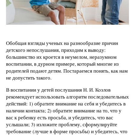
Обобщая взгляды ученых на разнообразие причин
детского непослушания, приходим к выводу:
большинство их кроется в неумелом, неразумном
воспитании, в дурном примере, который многие из
родителей подают детям. Постараемся понять, как нам
не допустить такого.
В воспитании у детей послушания Н. И. Козлов
рекомендует использовать алгоритм последовательных
действий: 1) обратите внимание на себя и убедитесь в
наличии контакта; 2) обратите внимание на то, что у
вас к ребенку есть просьба, и убедитесь, что вас
услышали; 3) изложите проблему, сформулируйте
требование (лучше в форме просьбы) и убедитесь, что