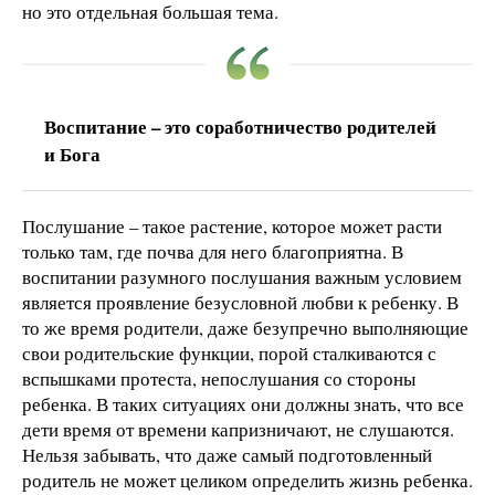
но это отдельная большая тема.
Воспитание – это соработничество родителей
и Бога
Послушание – такое растение, которое может расти
только там, где почва для него благоприятна. В
воспитании разумного послушания важным условием
является проявление безусловной любви к ребенку. В
то же время родители, даже безупречно выполняющие
свои родительские функции, порой сталкиваются с
вспышками протеста, непослушания со стороны
ребенка. В таких ситуациях они должны знать, что все
дети время от времени капризничают, не слушаются.
Нельзя забывать, что даже самый подготовленный
родитель не может целиком определить жизнь ребенка.