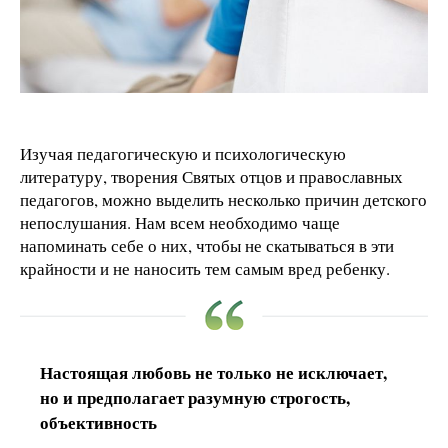
Изучая педагогическую и психологическую
литературу, творения Святых отцов и православных
педагогов, можно выделить несколько причин детского
непослушания. Нам всем необходимо чаще
напоминать себе о них, чтобы не скатываться в эти
крайности и не наносить тем самым вред ребенку.
Настоящая любовь не только не исключает,
но и предполагает разумную строгость,
объективность