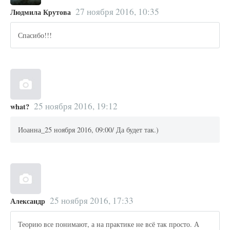
27 ноября 2016, 10:35
Людмила Крутова
Спасибо!!!
25 ноября 2016, 19:12
what?
Иоанна_25 ноября 2016, 09:00/ Да будет так.)
25 ноября 2016, 17:33
Александр
Теорию все понимают, а на практике не всё так просто. А