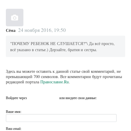
24 ноября 2016, 19:50
Сёма
"ПОЧЕМУ РЕБЕНОК НЕ СЛУШАЕТСЯ?"\ Да всё просто,
всё указано в статье.) Дерзайте, братия и сестры.
Здесь вы можете оставить к данной статье свой комментарий, не
превышающий 700 символов. Все комментарии будут прочитаны
редакцией портала
Православие.Ru
.
Войдите через
или введите свои данные:
Ваше имя:
Ваш email: