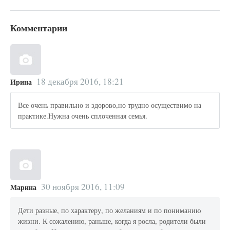
Комментарии
18 декабря 2016, 18:21
Ирина
Все очень правильно и здорово,но трудно осуществимо на
практике.Нужна очень сплоченная семья.
30 ноября 2016, 11:09
Марина
Дети разные, по характеру, по желаниям и по пониманию
жизни. К сожалению, раньше, когда я росла, родители были