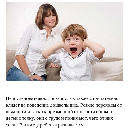
Непоследовательность взрослых также отрицательно
влияет на поведение дошкольника. Резкие переходы от
нежности и ласки к чрезмерной строгости сбивают
детей с толку, они с трудом понимают, чего от них
хотят. В итоге у ребенка развивается