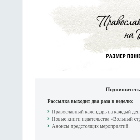
Подпишитесь
Рассылка выходит два раза в неделю:
Православный календарь на каждый ден
Новые книги издательства «Вольный ст
Анонсы предстоящих мероприятий.