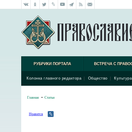
РУБРИКИ ПОРТАЛА
ВСТРЕЧА С ПРАВО
Колонка главного редактора
|
Общество
|
Культура
Главная
Статьи
Нравится