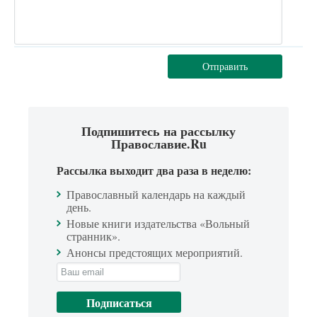
Отправить
Подпишитесь на рассылку
Православие.Ru
Рассылка выходит два раза в неделю:
Православный календарь на каждый
день.
Новые книги издательства «Вольный
странник».
Анонсы предстоящих мероприятий.