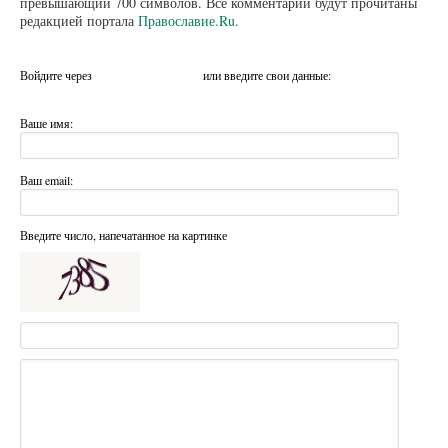
превышающий 700 символов. Все комментарии будут прочитаны
редакцией портала
Православие.Ru
.
Войдите через
или введите свои данные:
Ваше имя:
Ваш email:
Введите число, напечатанное на картинке