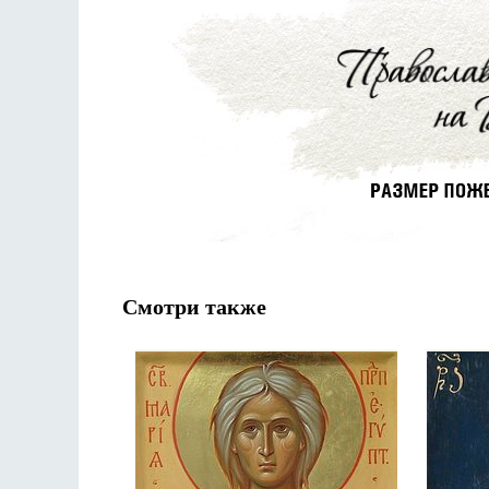
Смотри также