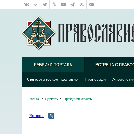
РУБРИКИ ПОРТАЛА
ВСТРЕЧА С ПРАВО
Святоотеческое наследие
|
Проповеди
|
Апологети
Главная
Церковь
Праздники и посты
Нравится