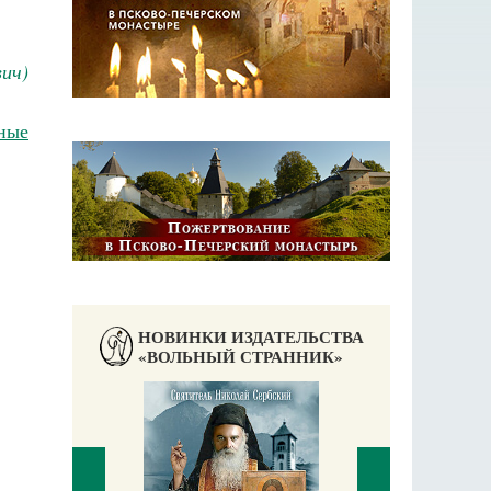
ич)
ные
НОВИНКИ ИЗДАТЕЛЬСТВА
«ВОЛЬНЫЙ СТРАННИК»