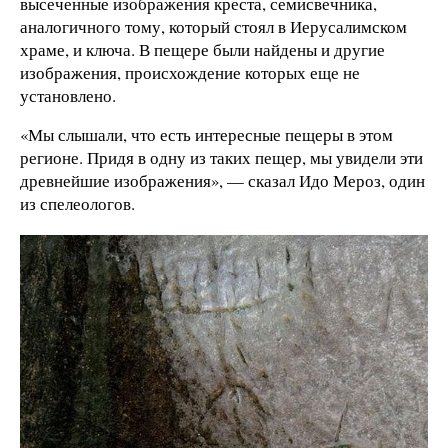
высеченные изображения креста, семисвечника,
аналогичного тому, который стоял в Иерусалимском
храме, и ключа. В пещере были найдены и другие
изображения, происхождение которых еще не
установлено.
«Мы слышали, что есть интересные пещеры в этом
регионе. Придя в одну из таких пещер, мы увидели эти
древнейшие изображения», — сказал Идо Мероз, один
из спелеологов.