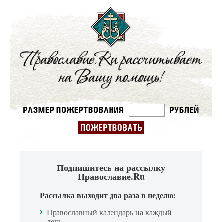
Подпишитесь на рассылку
Православие.Ru
Рассылка выходит два раза в неделю:
Православный календарь на каждый
день.