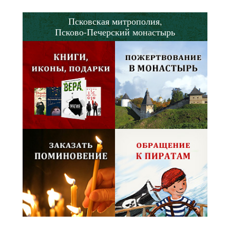
Псковская митрополия,
Псково-Печерский монастырь