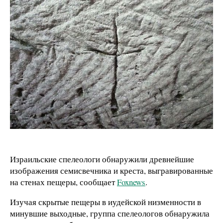
Израильские спелеологи обнаружили древнейшие
изображения семисвечника и креста, выгравированные
на стенах пещеры, сообщает
Foxnews
.
Изучая скрытые пещеры в иудейской низменности в
минувшие выходные, группа спелеологов обнаружила