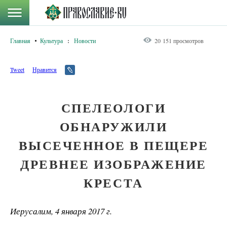
Главная
Культура
:
Новости
20 151 просмотров
Tweet
Нравится
СПЕЛЕОЛОГИ
ОБНАРУЖИЛИ
ВЫСЕЧЕННОЕ В ПЕЩЕРЕ
ДРЕВНЕЕ ИЗОБРАЖЕНИЕ
КРЕСТА
Иерусалим, 4 января 2017 г.