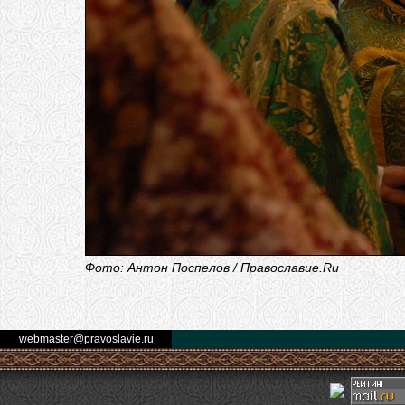
Фото: Антон Поспелов / Православие.Ru
webmaster@pravoslavie.ru