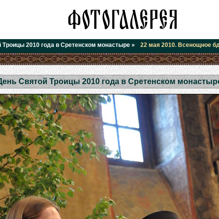
 Троицы 2010 года в Сретенском монастыре
»
22 мая 2010. Всенощное б
День Святой Троицы 2010 года в Сретенском монастыр