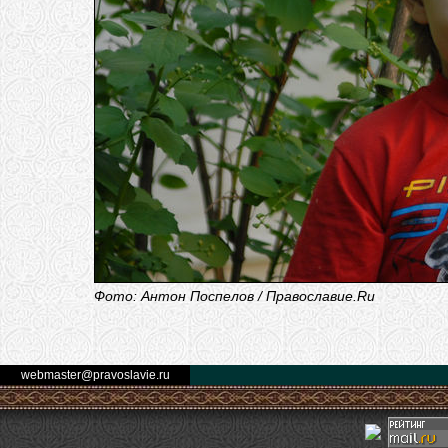
Фото: Антон Поспелов / Православие.Ru
webmaster@pravoslavie.ru