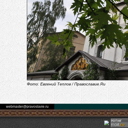
Фото: Евгений Теплов / Православие.Ru
webmaster@pravoslavie.ru