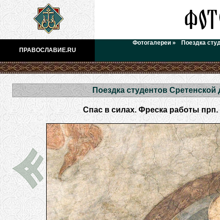
Фотогалереи
»
Поездка сту
ПРАВОСЛАВИЕ.RU
Поездка студентов Сретенской
Спас в силах. Фреска работы прп