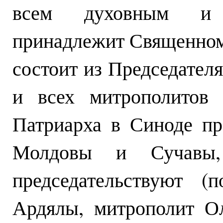
всем духовным и 
принадлежит Священно
состоит из Председателя
и всех митрополитов 
Патриарха в Синоде пр
Молдовы и Сучавы,
председательствуют (п
Ардялы, митрополит Ол