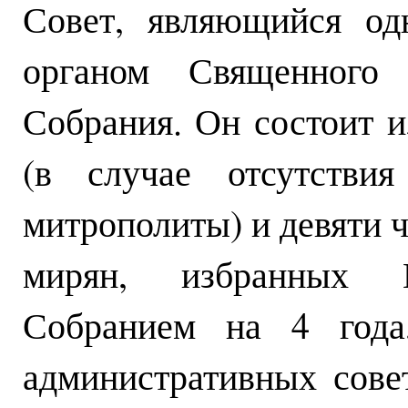
Совет, являющийся од
органом Священного
Собрания. Он состоит 
(в случае отсутстви
митрополиты) и девяти ч
мирян, избранных 
Собранием на 4 года
административных сове