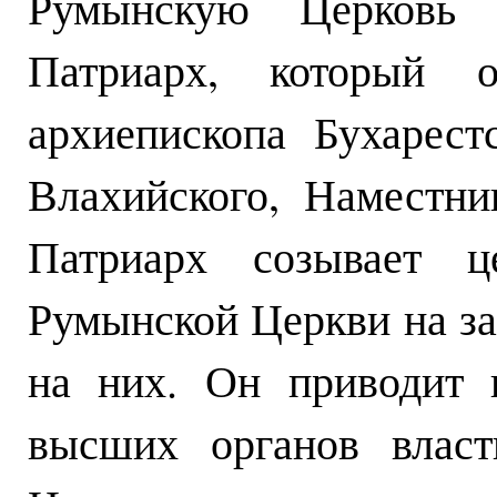
Румынскую Церковь в
Патриарх, который о
архиепископа Бухарест
Влахийского, Наместни
Патриарх созывает ц
Румынской Церкви на за
на них. Он приводит 
высших органов власт