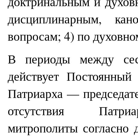
доктринальным и духов
дисциплинарным, кан
вопросам; 4) по духовн
В периоды между сес
действует Постоянный
Патриарха — председате
отсутствия Патриа
митрополиты согласно 