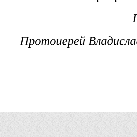
Протоиерей Владислав