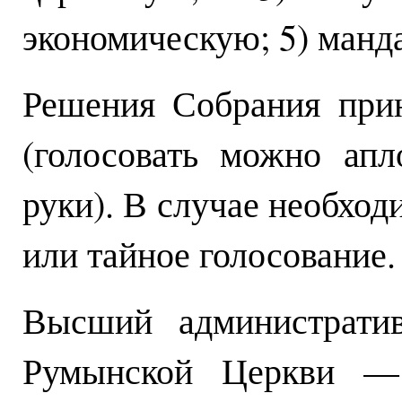
экономическую; 5) манд
Решения Собрания при
(голосовать можно ап
руки). В случае необхо
или тайное голосование.
Высший администрати
Румынской Церкви —