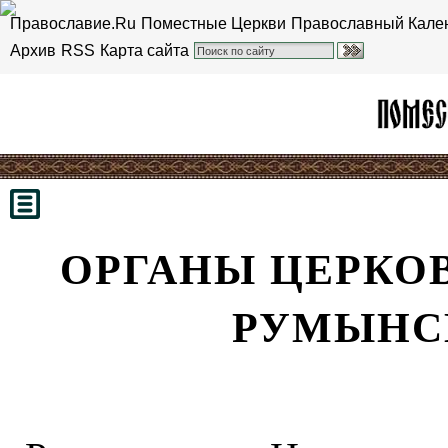
Православие.Ru
Поместные Церкви
Православный Кале
Архив
RSS
Карта сайта
ОРГАНЫ ЦЕРКО
РУМЫНС