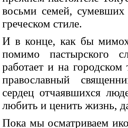
восьми семей, сумевших
греческом стиле.
И в конце, как бы мимох
помимо пастырского с
работает и на городском
православный священн
сердец отчаявшихся люд
любить и ценить жизнь, 
Пока мы осматриваем ико