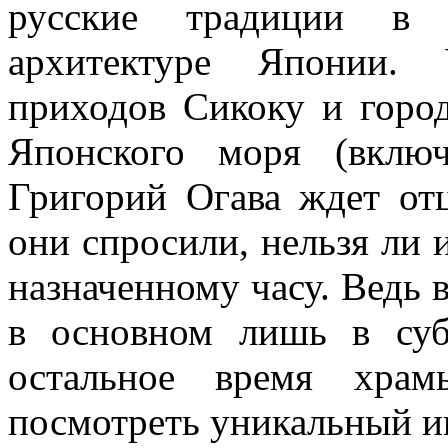
русские традиции в 
архитектуре Японии. 
приходов Сикоку и горо
Японского моря (вклю
Григорий Огава ждет от
они спросили, нельзя ли 
назначенному часу. Ведь
в основном лишь в суб
остальное время хра
посмотреть уникальный и