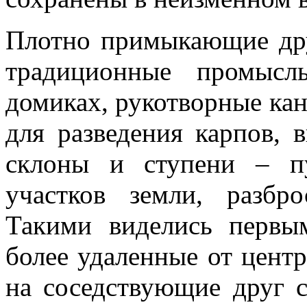
Плотно примыкающие дру
традиционные промысл
домиках, рукотворные кан
для разведения карпов, 
склоны и ступени – п
участков земли, разбр
Такими виделись первы
более удаленные от центр
на соседствующие друг 