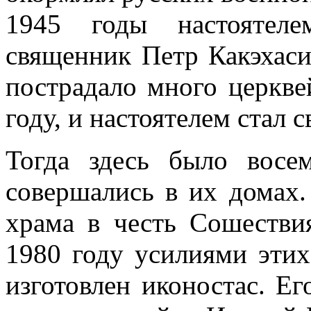
1945 годы настоятел
священник Петр Какэхаси
пострадало много церкве
году, и настоятелем стал 
Тогда здесь было восе
совершались в их домах.
храма в честь Сошестви
1980 году усилиями этих
изготовлен иконостас. Е