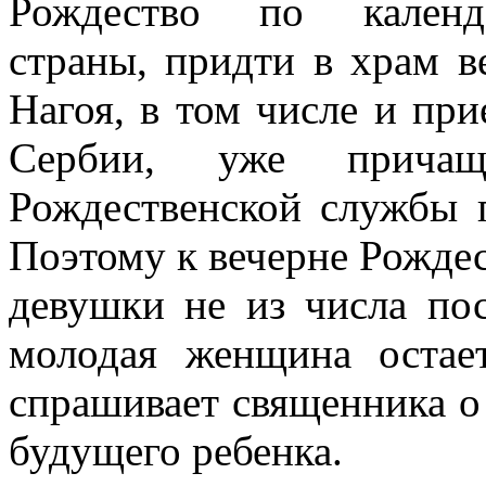
Рождество по кален
страны, придти в храм в
Нагоя, в том числе и пр
Сербии, уже прича
Рождественской службы 
Поэтому к вечерне Рождес
девушки не из числа по
молодая женщина остае
спрашивает священника о
будущего ребенка.