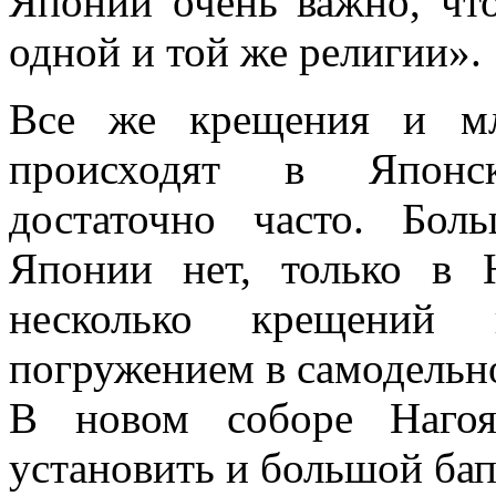
Японии очень важно, чт
одной и той же религии».
Все же крещения и мл
происходят в Японс
достаточно часто. Бол
Японии нет, только в
несколько крещений
погружением в самодельн
В новом соборе Нагоя 
установить и большой бап