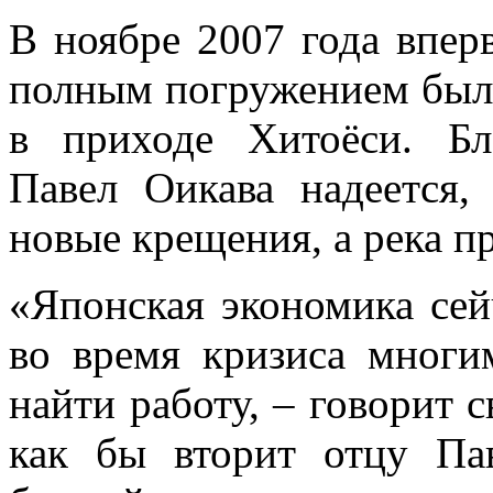
В ноябре 2007 года впер
полным погружением был
в приходе Хитоёси. Б
Павел Оикава надеется,
новые крещения, а река п
«Японская экономика сей
во время кризиса мног
найти работу, – говорит
как бы вторит отцу Па