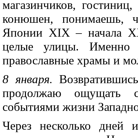
магазинчиков, гостиниц
конюшен, понимаешь, 
Японии XIX – начала XX
целые улицы. Именно 
православные храмы и мо
8 января.
Возвратившись
продолжаю ощущать с
событиями жизни Западно
Через несколько дней 