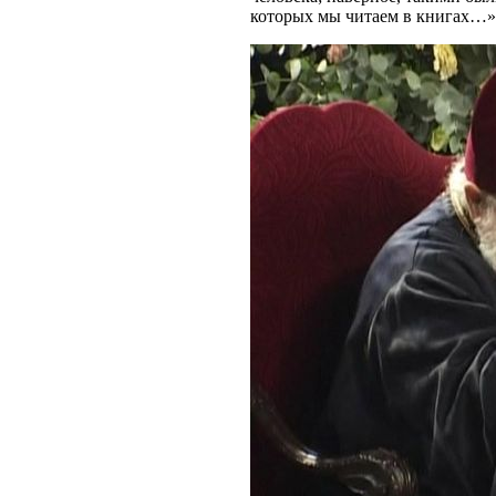
которых мы читаем в книгах…»