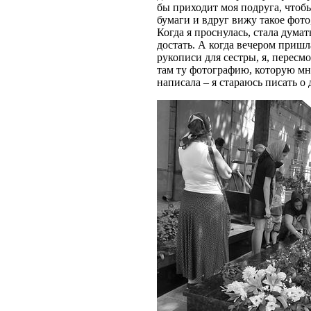
бы приходит моя подруга, чтобы
бумаги и вдруг вижу такое фото,
Когда я проснулась, стала думат
достать. А когда вечером пришл
рукописи для сестры, я, пересмо
там ту фотографию, которую мне
написала – я стараюсь писать о