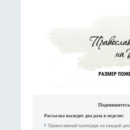
Подпишитесь
Рассылка выходит два раза в неделю:
Православный календарь на каждый ден