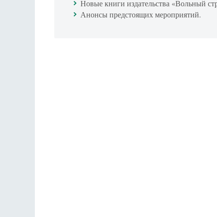
Новые книги издательства «Вольный ст
Анонсы предстоящих мероприятий.