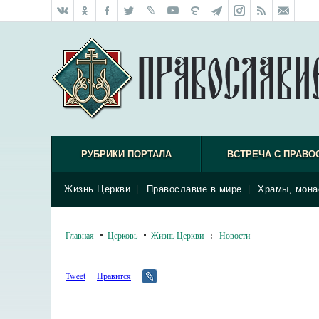
РУБРИКИ ПОРТАЛА
ВСТРЕЧА С ПРАВО
Жизнь Церкви
|
Православие в мире
|
Храмы, мона
Главная
Церковь
Жизнь Церкви
:
Новости
Tweet
Нравится