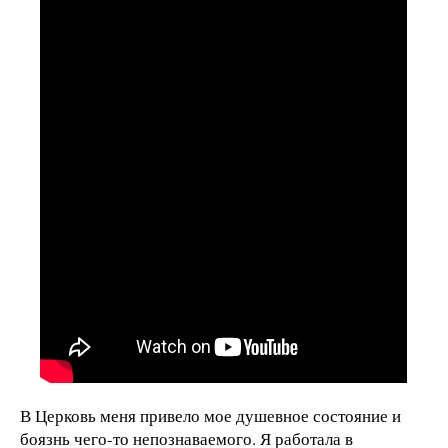
В Церковь меня привело мое душевное состояние и
боязнь чего-то непознаваемого. Я работала в