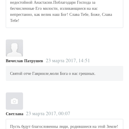
недостойной Анастасии.Поблагодари Господа за
бесчисленные Его милости, изливающиеся на нас
непрестанно, как велик наш Бог! Слава Тебе, Боже, Слава
Тебе!
23 марта 2017, 14:51
Вячеслав Патрушев
Святой отче Гаврииле,моли Бога о нас грешных.
23 марта 2017, 00:07
Светлана
Пусть будут благословенны люди, родившиеся на этой Земле!