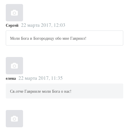
22 марта 2017, 12:03
Сергей
Моли Бога и Богородицу обо мне Гавриил!
22 марта 2017, 11:35
елена
Св.отче Гаврииле моли Бога о нас!