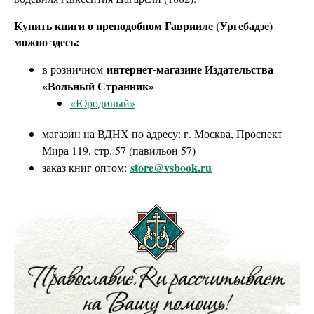
Купить книги о преподобном Гаврииле (Ургебадзе)
можно здесь:
интернет-магазине Издательства
в розничном
«Вольный Странник»
«Юродивый»
магазин на ВДНХ по адресу: г. Москва, Проспект
Мира 119, стр. 57 (павильон 57)
store@vsbook.ru
заказ книг оптом: