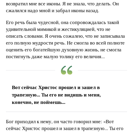
возвратил мне все иконы. Я не знала, что делать. Он
сжалился надо мной и забрал иконы назад.
Его речь была чудесной, она сопровождалась такой
удивительной мимикой и жестикуляцией, что не
описать словами. Я очень сожалею, что не записывала
его полную мудрости речь. Не смогла во всей полноте
оценить его богатейшую духовную жизнь, не смогла
постигнуть даже малую толику его величия...
Вот сейчас Христос прошел и зашел в
трапезную... Ты его не видишь и меня,
конечно, не поймешь...
Бог приходил к нему, он часто говорил мне: «Вот
сейчас Христос прошел и зашел в трапезную... Ты его