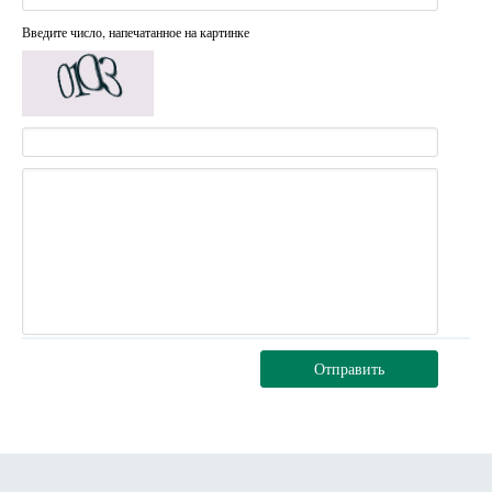
Введите число, напечатанное на картинке
Отправить