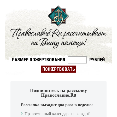
Подпишитесь на рассылку
Православие.Ru
Рассылка выходит два раза в неделю:
Православный календарь на каждый