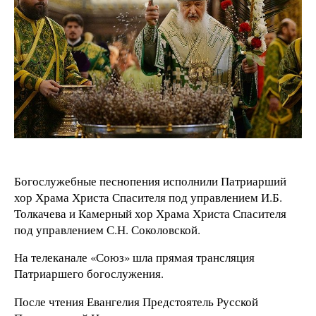
Богослужебные песнопения исполнили Патриарший
хор Храма Христа Спасителя под управлением И.Б.
Толкачева и Камерный хор Храма Христа Спасителя
под управлением С.Н. Соколовской.
На телеканале «Союз» шла прямая трансляция
Патриаршего богослужения.
После чтения Евангелия Предстоятель Русской