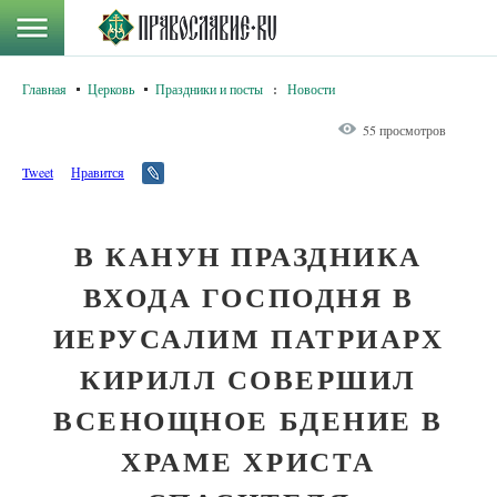
Главная
Церковь
Праздники и посты
:
Новости
55 просмотров
Tweet
Нравится
В КАНУН ПРАЗДНИКА
ВХОДА ГОСПОДНЯ В
ИЕРУСАЛИМ ПАТРИАРХ
КИРИЛЛ СОВЕРШИЛ
ВСЕНОЩНОЕ БДЕНИЕ В
ХРАМЕ ХРИСТА