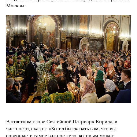
Москвы.
В ответном слове Святейший Патриарх Кирилл, в
частности, сказал: «Хотел бы сказать вам, что вы
совершаете самое важное дело, которым может