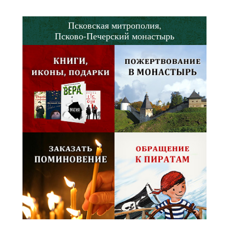
Псковская митрополия,
Псково-Печерский монастырь